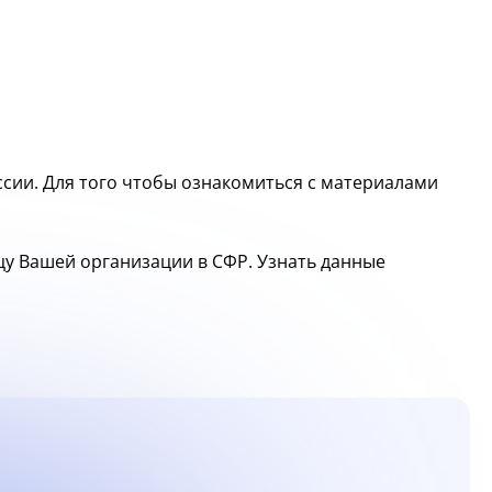
сии. Для того чтобы ознакомиться с материалами
ицу Вашей организации в СФР. Узнать данные