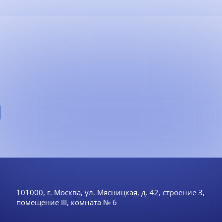
101000, г. Москва, ул. Мясницкая, д. 42, строение 3,
помещение III, комната № 6