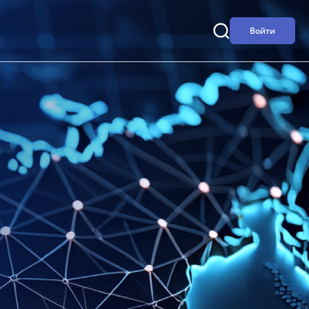
Войти