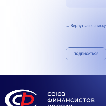
← Вернуться к списку
ПОДПИСАТЬСЯ