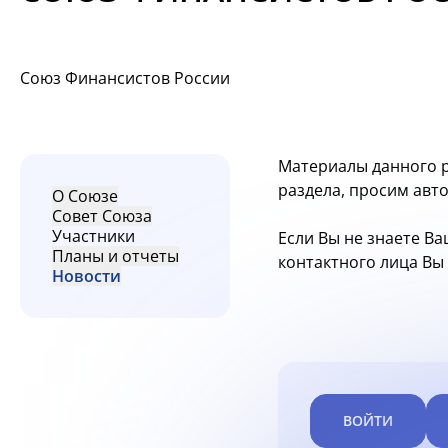
Союз Финансистов России
Материалы данного р
раздела, просим авт
О Союзе
Совет Союза
Участники
Если Вы не знаете Ва
Планы и отчеты
контактного лица В
Новости
ВОЙТИ