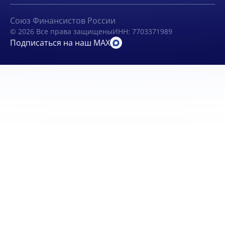
Союз Финансистов России
© 2026 Все права защищены
ИНН: 7703371989
Подписаться на наш MAX