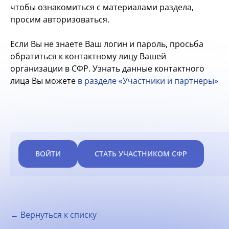
чтобы ознакомиться с материалами раздела,
просим авторизоваться.
Если Вы не знаете Ваш логин и пароль, просьба
обратиться к контактному лицу Вашей
организации в СФР. Узнать данные контактного
лица Вы можете
в разделе «Участники и партнеры»
ВОЙТИ
СТАТЬ УЧАСТНИКОМ СФР
← Вернуться к списку