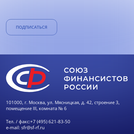
ПОДПИСАТЬСЯ
101000, г. Москва, ул. Мясницкая, д. 42, строение 3,
помещение III, комната № 6
Тел. / факс:
+7 (495) 621-83-50
e-mail:
sfr@sf-rf.ru