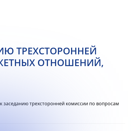
ИЮ ТРЕХСТОРОННЕЙ
ЖЕТНЫХ ОТНОШЕНИЙ,
 заседанию трехсторонней комиссии по вопросам