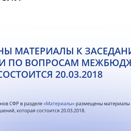
Ы МАТЕРИАЛЫ К ЗАСЕДАН
И ПО ВОПРОСАМ МЕЖБЮД
ОСТОИТСЯ 20.03.2018
енов СФР в разделе
«Материалы»
размещены материалы к
ний, которая состоится 20.03.2018.