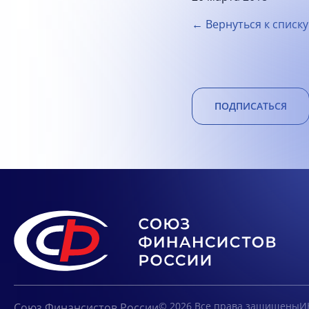
← Вернуться к списку
ПОДПИСАТЬСЯ
© 2026 Все права защищены
И
Союз Финансистов России