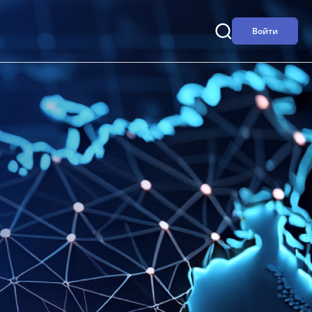
Войти