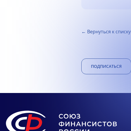
← Вернуться к списку
ПОДПИСАТЬСЯ