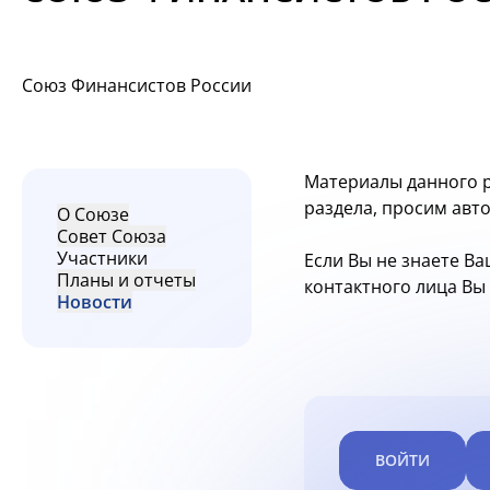
Союз Финансистов России
Материалы данного р
раздела, просим авт
О Союзе
Совет Союза
Участники
Если Вы не знаете Ва
Планы и отчеты
контактного лица В
Новости
ВОЙТИ