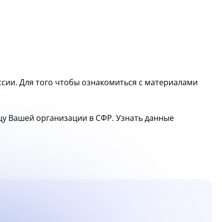
сии. Для того чтобы ознакомиться с материалами
ицу Вашей организации в СФР. Узнать данные