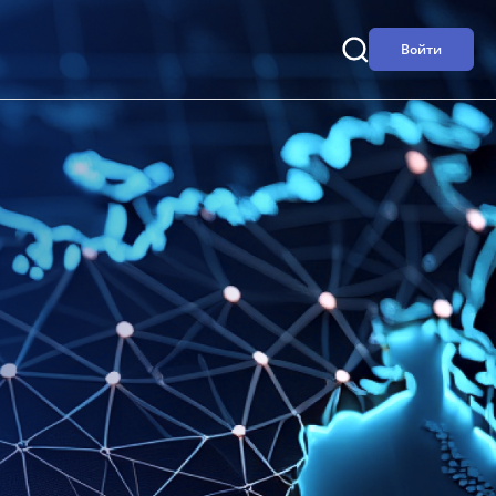
Войти