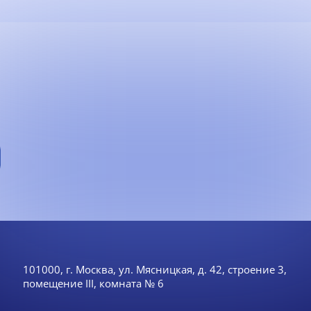
101000, г. Москва, ул. Мясницкая, д. 42, строение 3,
помещение III, комната № 6