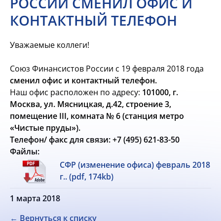
РОССИИ СМЕНИЛ ОФИС И
КОНТАКТНЫЙ ТЕЛЕФОН
Уважаемые коллеги!
Союз Финансистов России с 19 февраля 2018 года
сменил офис и контактный телефон.
Наш офис расположен по адресу:
101000, г.
Москва, ул. Мясницкая, д.42, строение 3,
помещение III, комната № 6 (станция метро
«Чистые пруды»).
Телефон/ факс для связи:
+7 (495) 621-83-50
Файлы:
СФР (изменение офиса) февраль 2018
г.. (pdf, 174kb)
1 марта 2018
← Вернуться к списку