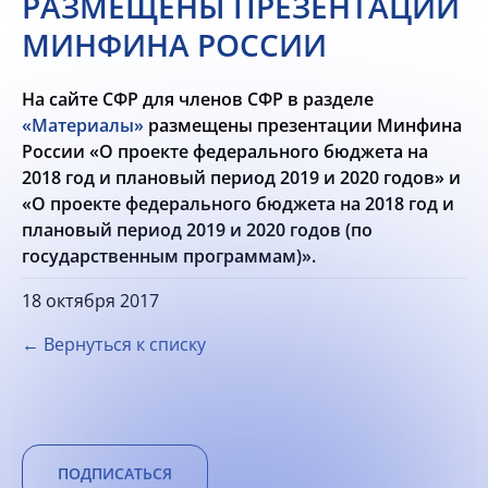
РАЗМЕЩЕНЫ ПРЕЗЕНТАЦИИ
МИНФИНА РОССИИ
На сайте СФР для членов СФР в разделе
«Материалы»
размещены презентации Минфина
России «О проекте федерального бюджета на
2018 год и плановый период 2019 и 2020 годов» и
«О проекте федерального бюджета на 2018 год и
плановый период 2019 и 2020 годов (по
государственным программам)».
18 октября 2017
← Вернуться к списку
ПОДПИСАТЬСЯ