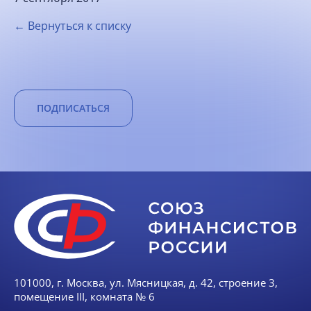
← Вернуться к списку
ПОДПИСАТЬСЯ
101000, г. Москва, ул. Мясницкая, д. 42, строение 3,
помещение III, комната № 6