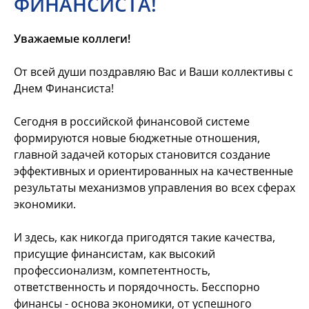
ФИНАНСИСТА!
Уважаемые коллеги!
От всей души поздравляю Вас и Ваши коллективы с
Днем Финансиста!
Сегодня в российской финансовой системе
формируются новые бюджетные отношения,
главной задачей которых становится создание
эффективных и ориентированных на качественные
результаты механизмов управления во всех сферах
экономики.
И здесь, как никогда пригодятся такие качества,
присущие финансистам, как высокий
профессионализм, компетентность,
ответственность и порядочность. Бесспорно
финансы - основа экономики, от успешного