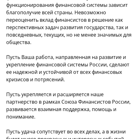
функционирования финансовой системы зависит
благополучие всей страны. Невозможно
переоценить вклад финансистов в решение как
перспективных задач развития государства, так и
повседневных, текущих, но не менее значимых для
общества.
Пусть Ваша работа, направленная на развитие и
укрепление финансовой системы России, сделают
ее надежной и устойчивой от всех финансовых
кризисов и потрясений.
Пусть укрепляется и расширяется наше
партнерство в рамках Союза Финансистов России,
развивается взаимная поддержка, помощь и
понимание.
Пусть удача сопутствует во всех делах, а в жизни