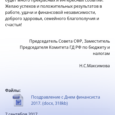
будет много прекрасных и интересных событий.
Желаю успехов и положительных результатов в
работе, удачи и финансовой независимости,
доброго здоровья, семейного благополучия и
счастья!
Председатель Совета СФР, Заместитель
Председателя Комитета ГД РФ по бюджету и
налогам
Н.С.Максимова
Файлы:
Поздравление с Днем финансиста
2017. (docx, 318kb)
7 сентября 2017