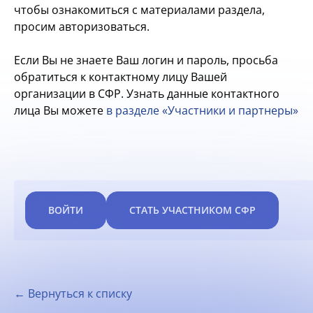
чтобы ознакомиться с материалами раздела,
просим авторизоваться.
Если Вы не знаете Ваш логин и пароль, просьба
обратиться к контактному лицу Вашей
организации в СФР. Узнать данные контактного
лица Вы можете
в разделе «Участники и партнеры»
ВОЙТИ
СТАТЬ УЧАСТНИКОМ СФР
← Вернуться к списку