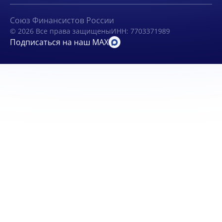
Союз Финансистов России
© 2026 Все права защищены
ИНН: 7703371989
Подписаться на наш MAX