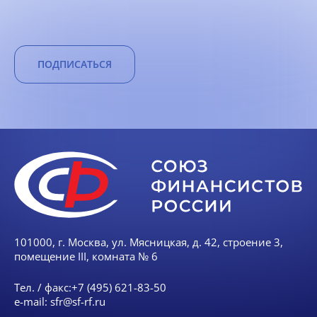
ПОДПИСАТЬСЯ
101000, г. Москва, ул. Мясницкая, д. 42, строение 3,
помещение III, комната № 6
Тел. / факс:
+7 (495) 621-83-50
e-mail:
sfr@sf-rf.ru