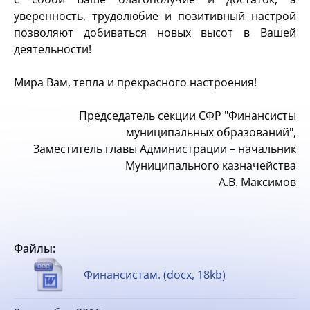
уверенность, трудолюбие и позитивный настрой
позволяют добиваться новых высот в Вашей
деятельности!
Мира Вам, тепла и прекрасного настроения!
Председатель секции СФР "Финансисты
муниципальных образований",
Заместитель главы Администрации – начальник
Муниципального казначейства
А.В. Максимов
Файлы:
Финансистам. (docx, 18kb)