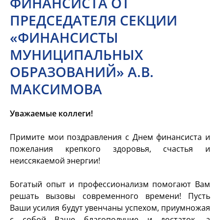
ФИНАНСИСТА ОТ
ПРЕДСЕДАТЕЛЯ СЕКЦИИ
«ФИНАНСИСТЫ
МУНИЦИПАЛЬНЫХ
ОБРАЗОВАНИЙ» А.В.
МАКСИМОВА
Уважаемые коллеги!
Примите мои поздравления с Днем финансиста и
пожелания крепкого здоровья, счастья и
неиссякаемой энергии!
Богатый опыт и профессионализм помогают Вам
решать вызовы современного времени! Пусть
Ваши усилия будут увенчаны успехом, приумножая
с собой Ваше благополучие и достаток, а