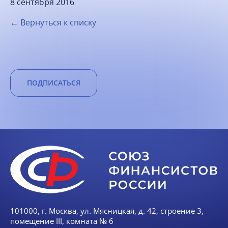
8 сентября 2016
← Вернуться к списку
ПОДПИСАТЬСЯ
101000, г. Москва, ул. Мясницкая, д. 42, строение 3,
помещение III, комната № 6