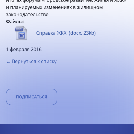
и планируемых изменениях в жилищном
законодательстве.
Файлы:
Справка ЖКХ. (docx, 23kb)
1 февраля 2016
← Вернуться к списку
ПОДПИСАТЬСЯ