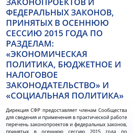
ЗАКОНОПРОЕКТОВ И
ФЕДЕРАЛЬНЫХ ЗАКОНОВ,
ПРИНЯТЫХ В ОСЕННЮЮ
СЕССИЮ 2015 ГОДА ПО
РАЗДЕЛАМ:
«ЭКОНОМИЧЕСКАЯ
ПОЛИТИКА, БЮДЖЕТНОЕ И
НАЛОГОВОЕ
ЗАКОНОДАТЕЛЬСТВО» И
«СОЦИАЛЬНАЯ ПОЛИТИКА»
Дирекция СФР предоставляет членам Сообщества
для сведения и применения в практической работе
перечень законопроектов и федеральных законов,
принятых в осеннюю сессию 2015 года по