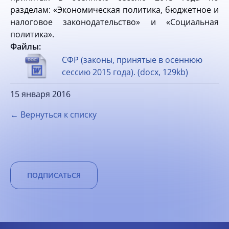
разделам: «Экономическая политика, бюджетное и
налоговое законодательство» и «Социальная
политика».
Файлы:
СФР (законы, принятые в осеннюю
сессию 2015 года). (docx, 129kb)
15 января 2016
← Вернуться к списку
ПОДПИСАТЬСЯ