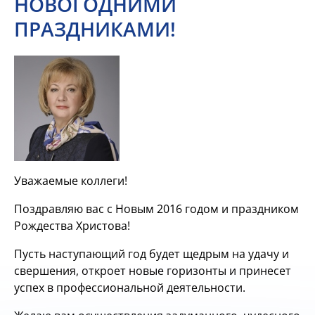
НОВОГОДНИМИ
ПРАЗДНИКАМИ!
Уважаемые коллеги!
Поздравляю вас с Новым 2016 годом и праздником
Рождества Христова!
Пусть наступающий год будет щедрым на удачу и
свершения, откроет новые горизонты и принесет
успех в профессиональной деятельности.