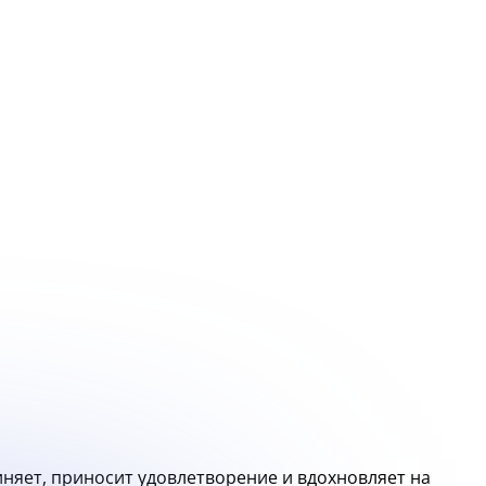
иняет, приносит удовлетворение и вдохновляет на