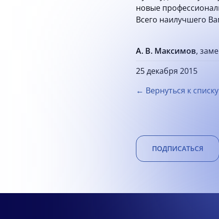
новые профессионал
Всего наилучшего Вам
А. В. Максимов
, зам
25 декабря 2015
← Вернуться к списку
ПОДПИСАТЬСЯ