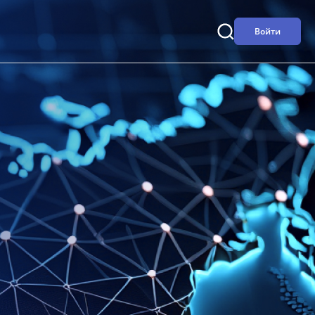
Войти