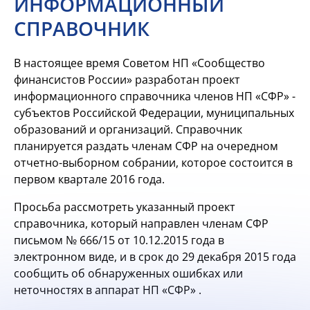
ИНФОРМАЦИОННЫЙ
СПРАВОЧНИК
В настоящее время Советом НП «Сообщество
финансистов России» разработан проект
информационного справочника членов НП «СФР» -
субъектов Российской Федерации, муниципальных
образований и организаций. Справочник
планируется раздать членам СФР на очередном
отчетно-выборном собрании, которое состоится в
первом квартале 2016 года.
Просьба рассмотреть указанный проект
справочника, который направлен членам СФР
письмом № 666/15 от 10.12.2015 года в
электронном виде, и в срок до 29 декабря 2015 года
сообщить об обнаруженных ошибках или
неточностях в аппарат НП «СФР» .