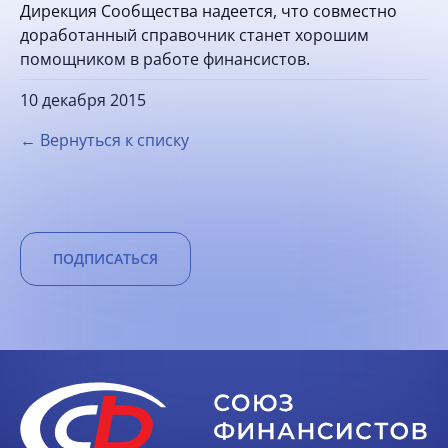
Дирекция Сообщества надеется, что совместно
доработанный справочник станет хорошим
помощником в работе финансистов.
10 декабря 2015
← Вернуться к списку
ПОДПИСАТЬСЯ