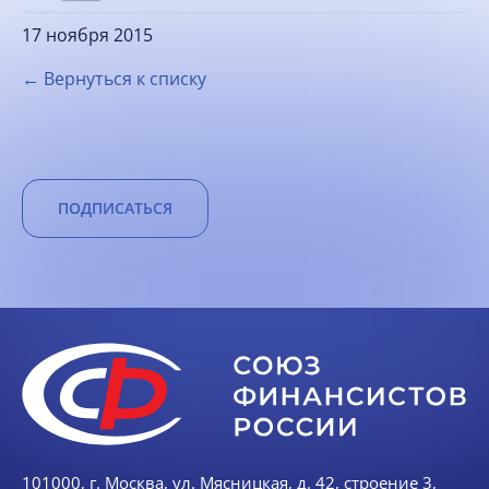
17 ноября 2015
← Вернуться к списку
ПОДПИСАТЬСЯ
101000, г. Москва, ул. Мясницкая, д. 42, строение 3,