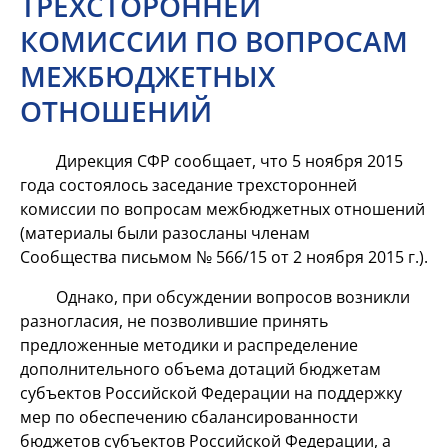
ТРЕХСТОРОННЕЙ
КОМИССИИ ПО ВОПРОСАМ
МЕЖБЮДЖЕТНЫХ
ОТНОШЕНИЙ
Дирекция СФР сообщает, что 5 ноября 2015
года состоялось заседание трехсторонней
комиссии по вопросам межбюджетных отношений
(материалы были разосланы членам
Сообщества письмом № 566/15 от 2 ноября 2015 г.).
Однако, при обсуждении вопросов возникли
разногласия, не позволившие принять
предложенные методики и распределение
дополнительного объема дотаций бюджетам
субъектов Российской Федерации на поддержку
мер по обеспечению сбалансированности
бюджетов субъектов Российской Федерации, а