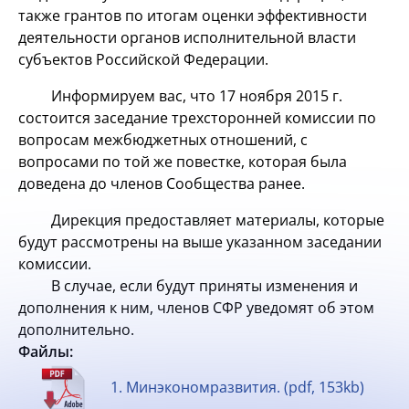
также грантов по итогам оценки эффективности
деятельности органов исполнительной власти
субъектов Российской Федерации.
Информируем вас, что 17 ноября 2015 г.
состоится заседание трехсторонней комиссии по
вопросам межбюджетных отношений, с
вопросами по той же повестке, которая была
доведена до членов Сообщества ранее.
Дирекция предоставляет материалы, которые
будут рассмотрены на выше указанном заседании
комиссии.
В случае, если будут приняты изменения и
дополнения к ним, членов СФР уведомят об этом
дополнительно.
Файлы:
1. Минэкономразвития. (pdf, 153kb)