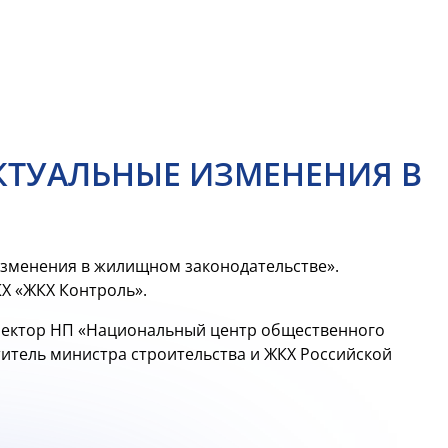
АКТУАЛЬНЫЕ ИЗМЕНЕНИЯ В
 изменения в жилищном законодательстве».
Х «ЖКХ Контроль».
ректор НП «Национальный центр общественного
титель министра строительства и ЖКХ Российской