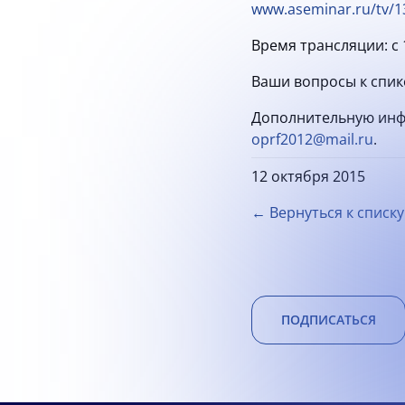
www.aseminar.ru/tv/1
Время трансляции: с 1
Ваши вопросы к спик
Дополнительную инфо
oprf2012@mail.ru
.
12 октября 2015
← Вернуться к списку
ПОДПИСАТЬСЯ