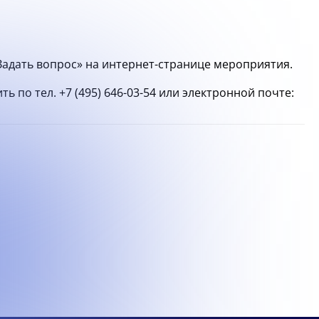
Задать вопрос» на интернет-странице мероприятия.
о тел. +7 (495) 646-03-54 или электронной почте: