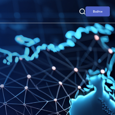
Войти