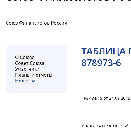
Союз Финансистов России
ТАБЛИЦА 
О Союзе
878973-6
Совет Союза
Участники
Планы и отчеты
Новости
№ 484/15 от 24.09.2015 
Уважаемые коллеги!