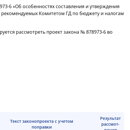
973-6 «Об особенностях составления и утверждения
, рекомендуемых Комитетом ГД по бюджету и налогам
руется рассмотреть проект закона № 878973-6 во
Результат
Текст законопроекта с учетом
рассмот-
поправки
рения