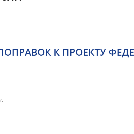
ПОПРАВОК К ПРОЕКТУ ФЕД
г.