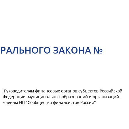
ЕРАЛЬНОГО ЗАКОНА №
Руководителям финансовых органов субъектов Российской
Федерации, муниципальных образований и организаций -
членам НП "Сообщество финансистов России"