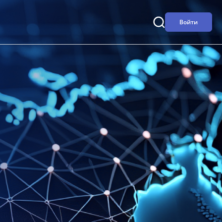
Войти