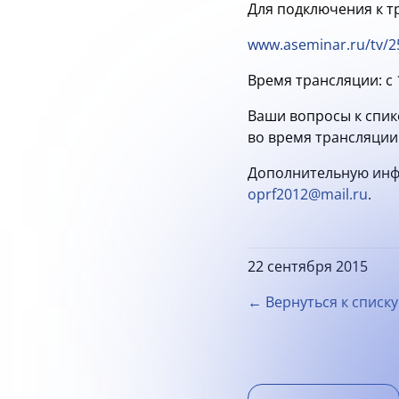
Для подключения к т
www.aseminar.ru/tv/2
Время трансляции: с 1
Ваши вопросы к спик
во время трансляции
Дополнительную инф
oprf2012@mail.ru
.
22 сентября 2015
← Вернуться к списку