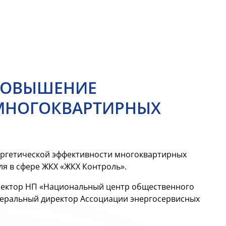
«ПОВЫШЕНИЕ
МНОГОКВАРТИРНЫХ
нергетической эффективности многоквартирных
я в сфере ЖКХ «ЖКХ Контроль».
ректор НП «Национальный центр общественного
енеральный директор Ассоциации энергосервисных