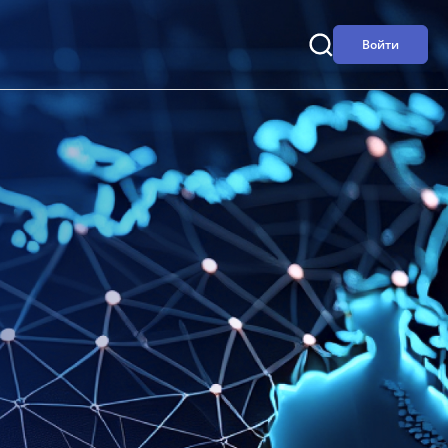
Войти