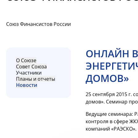
Союз Финансистов России
ОНЛАЙН 
О Союзе
ЭНЕРГЕТ
Совет Союза
Участники
ДОМОВ»
Планы и отчеты
Новости
25 сентября 2015 г.
домов». Семинар про
Ведущие семинара: 
контроля в сфере ЖК
компаний «РАЭСКО».