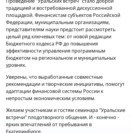
Проведение "Уральских встреч" стало доброй
традицией и востребованной дискуссионной
площадкой. Финансистам субъектов Российской
Федерации, муниципальным организациям,
представителям науки предстоит рассмотреть
целый ряд ключевых тем: от новой редакции
Бюджетного кодекса РФ до повышения
эффективности управления программным
бюджетом на региональном и муниципальных
уровнях.
Уверены, что выработанные совместные
рекомендации и творческие инициативы, помогут
адаптации финансовой системы России к
непростым экономическим условиям.
Желаем участникам и гостям семинара "Уральские
встречи" плодотворного общения. И - конечно -
ярких впечатлений от пребывания в
Екатеринбурге.