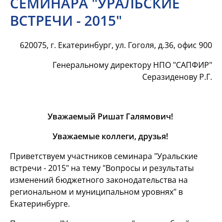
СЕМИНАРА "УРАЛЬСКИЕ
ВСТРЕЧИ - 2015"
620075, г. Екатеринбург, ул. Гоголя, д.36, офис 900
Генеральному директору НПО "САПФИР"
Серазиденову Р.Г.
Уважаемый Ришат Галямович!
Уважаемые коллеги, друзья!
Приветствуем участников семинара "Уральские
встречи - 2015" на тему "Вопросы и результаты
изменений бюджетного законодательства на
региональном и муниципальном уровнях" в
Екатеринбурге.