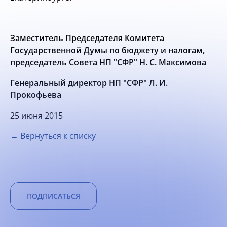
Заместитель Председателя Комитета
Государственной Думы по бюджету и налогам,
председатель Совета НП "СФР" Н. С. Максимова
Генеральный директор НП "СФР" Л. И.
Прокофьева
25 июня 2015
← Вернуться к списку
ПОДПИСАТЬСЯ