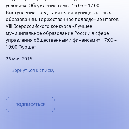
условиях. Обсуждение темы. 16:05 – 17:00
Выступления представителей муниципальных
образований. Торжественное подведение итогов
VIII Всероссийского конкурса «Лучшее
муниципальное образование России в сфере
управления общественными финансами» 17:00 –
19:00 Фуршет
26 мая 2015
← Вернуться к списку
ПОДПИСАТЬСЯ