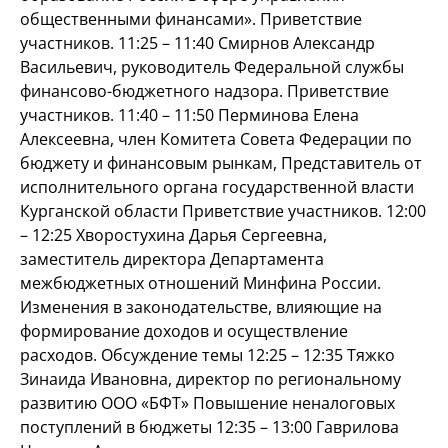
общественными финансами». Приветствие
участников. 11:25 – 11:40 Смирнов Александр
Васильевич, руководитель Федеральной службы
финансово-бюджетного надзора. Приветствие
участников. 11:40 – 11:50 Перминова Елена
Алексеевна, член Комитета Совета Федерации по
бюджету и финансовым рынкам, Представитель от
исполнительного органа государственной власти
Курганской области Приветствие участников. 12:00
– 12:25 Хворостухина Дарья Сергеевна,
заместитель директора Департамента
межбюджетных отношений Минфина России.
Изменения в законодательстве, влияющие на
формирование доходов и осуществление
расходов. Обсуждение темы 12:25 – 12:35 Тяжко
Зинаида Ивановна, директор по региональному
развитию ООО «БФТ» Повышение неналоговых
поступлений в бюджеты 12:35 – 13:00 Гаврилова