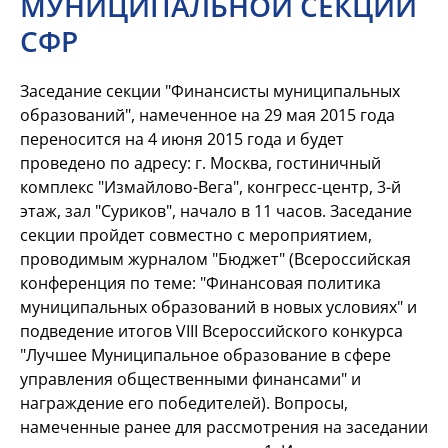
МУНИЦИПАЛЬНОЙ СЕКЦИИ
СФР
Заседание секции "Финансисты муниципальных
образований", намеченное на 29 мая 2015 года
переносится на 4 июня 2015 года и будет
проведено по адресу: г. Москва, гостиничный
комплекс "Измайлово-Вега", конгресс-центр, 3-й
этаж, зал "Суриков", начало в 11 часов. Заседание
секции пройдет совместно с мероприятием,
проводимым журналом "Бюджет" (Всероссийская
конференция по теме: "Финансовая политика
муниципальных образований в новых условиях" и
подведение итогов VIII Всероссийского конкурса
"Лучшее Муниципальное образование в сфере
управления общественными финансами" и
награждение его победителей). Вопросы,
намеченные ранее для рассмотрения на заседании