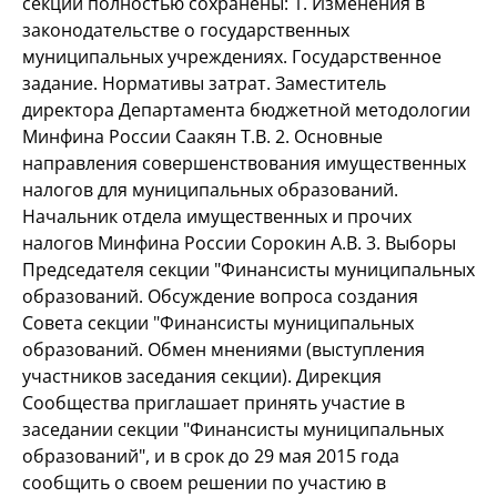
секции полностью сохранены: 1. Изменения в
законодательстве о государственных
муниципальных учреждениях. Государственное
задание. Нормативы затрат. Заместитель
директора Департамента бюджетной методологии
Минфина России Саакян Т.В. 2. Основные
направления совершенствования имущественных
налогов для муниципальных образований.
Начальник отдела имущественных и прочих
налогов Минфина России Сорокин А.В. 3. Выборы
Председателя секции "Финансисты муниципальных
образований. Обсуждение вопроса создания
Совета секции "Финансисты муниципальных
образований. Обмен мнениями (выступления
участников заседания секции). Дирекция
Сообщества приглашает принять участие в
заседании секции "Финансисты муниципальных
образований", и в срок до 29 мая 2015 года
сообщить о своем решении по участию в