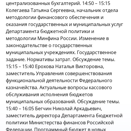
централизованных бухгалтерий. 14:50 – 15:15
Колегаева Татьяна Сергеевна, начальник отдела
методологии финансового обеспечения и
оказания государственных и муниципальных услуг
Департамента бюджетной политики и
методологии Минфина России. Изменение в
законодательстве о государственных
муниципальных учреждениях. Государственное
задание. Нормативы затрат. Обсуждение темы.
15:15 – 15:40 Ерохова Наталья Викторовна,
заместитель Управления совершенствования
функциональной деятельности Федерального
казначейства. Актуальные вопросы кассового
обслуживания исполнения бюджетов
муниципальных образований. Обсуждение темы.
15:40 – 16:05 Бегчин Николай Аркадьевич,
заместитель директора Департамента бюджетной
политики Министерства финансов Российской
Федерации. Программный бюджет в новых