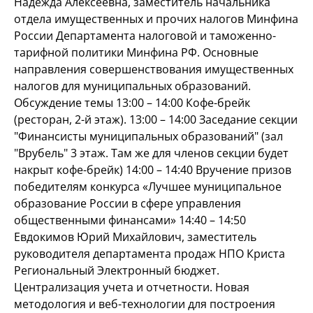
Надежда Алексеевна, заместитель начальника
отдела имущественных и прочих налогов Минфина
России Департамента налоговой и таможенно-
тарифной политики Минфина РФ. Основные
направления совершенствования имущественных
налогов для муниципальных образований.
Обсуждение темы 13:00 – 14:00 Кофе-брейк
(ресторан, 2-й этаж). 13:00 – 14:00 Заседание секции
"Финансисты муниципальных образований" (зал
"Врубель" 3 этаж. Там же для членов секции будет
накрыт кофе-брейк) 14:00 – 14:40 Вручение призов
победителям конкурса «Лучшее муниципальное
образование России в сфере управления
общественными финансами» 14:40 – 14:50
Евдокимов Юрий Михайлович, заместитель
руководителя департамента продаж НПО Криста
Региональный Электронный бюджет.
Централизация учета и отчетности. Новая
методология и веб-технологии для построения