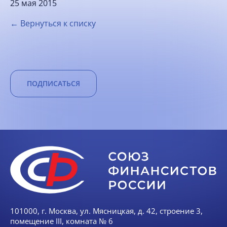
25 мая 2015
← Вернуться к списку
ПОДПИСАТЬСЯ
101000, г. Москва, ул. Мясницкая, д. 42, строение 3,
помещение III, комната № 6