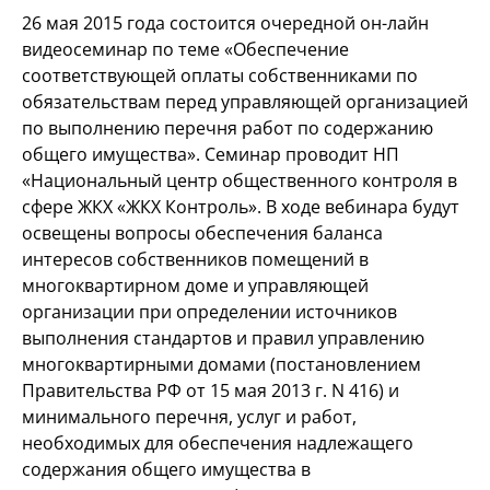
26 мая 2015 года состоится очередной он-лайн
видеосеминар по теме «Обеспечение
соответствующей оплаты собственниками по
обязательствам перед управляющей организацией
по выполнению перечня работ по содержанию
общего имущества». Семинар проводит НП
«Национальный центр общественного контроля в
сфере ЖКХ «ЖКХ Контроль». В ходе вебинара будут
освещены вопросы обеспечения баланса
интересов собственников помещений в
многоквартирном доме и управляющей
организации при определении источников
выполнения стандартов и правил управлению
многоквартирными домами (постановлением
Правительства РФ от 15 мая 2013 г. N 416) и
минимального перечня, услуг и работ,
необходимых для обеспечения надлежащего
содержания общего имущества в