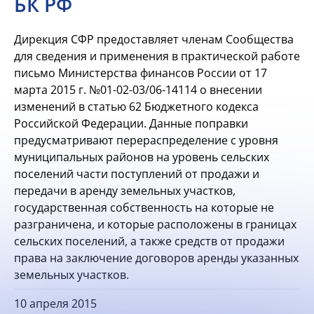
БК РФ
Дирекция СФР предоставляет членам Сообщества
для сведения и применения в практической работе
письмо Министерства финансов России от 17
марта 2015 г. №01-02-03/06-14114 о внесении
изменений в статью 62 Бюджетного кодекса
Российской Федерации. Данные поправки
предусматривают перераспределение с уровня
муниципальных районов на уровень сельских
поселений части поступлений от продажи и
передачи в аренду земельных участков,
государственная собственность на которые не
разграничена, и которые расположены в границах
сельских поселений, а также средств от продажи
права на заключение договоров аренды указанных
земельных участков.
10 апреля 2015