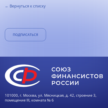
← Вернуться к списку
ПОДПИСАТЬСЯ
101000, г. Москва, ул. Мясницкая, д. 42, строение 3,
помещение III, комната № 6