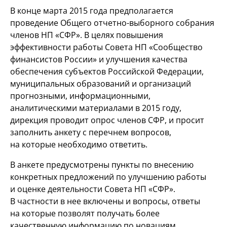
В конце марта 2015 года предполагается
проведение Общего отчетно-выборного собрания
членов НП «СФР». В целях повышения
эффективности работы Совета НП «Сообщество
финансистов России» и улучшения качества
обеспечения субъектов Российской Федерации,
муниципальных образований и организаций
прогнозными, информационными,
аналитическими материалами в 2015 году,
дирекция проводит опрос членов СФР, и просит
заполнить анкету с перечнем вопросов,
на которые необходимо ответить.
В анкете предусмотрены пункты по внесению
конкретных предложений по улучшению работы
и оценке деятельности Совета НП «СФР».
В частности в нее включены и вопросы, ответы
на которые позволят получать более
качественную информацию по новациям