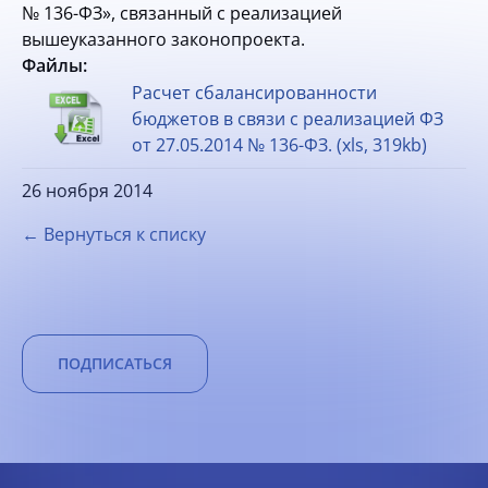
№
136-ФЗ»,
связанный с реализацией
вышеуказанного законопроекта.
Файлы:
Расчет сбалансированности
бюджетов в связи с реализацией ФЗ
от 27.05.2014 № 136-ФЗ. (xls, 319kb)
26 ноября 2014
← Вернуться к списку
ПОДПИСАТЬСЯ