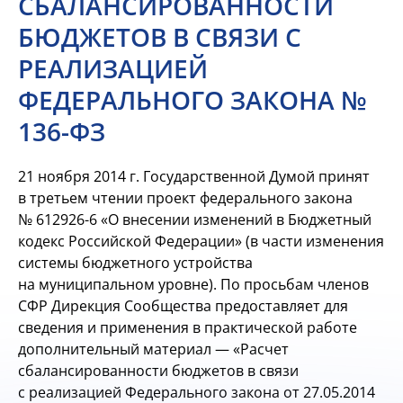
СБАЛАНСИРОВАННОСТИ
БЮДЖЕТОВ В СВЯЗИ С
РЕАЛИЗАЦИЕЙ
ФЕДЕРАЛЬНОГО ЗАКОНА №
136-ФЗ
21 ноября 2014 г. Государственной Думой принят
в третьем чтении проект федерального закона
№
612926-6
«О внесении изменений в Бюджетный
кодекс Российской Федерации» (в части изменения
системы бюджетного устройства
на муниципальном уровне). По просьбам членов
СФР Дирекция Сообщества предоставляет для
сведения и применения в практической работе
дополнительный материал — «Расчет
сбалансированности бюджетов в связи
с реализацией Федерального закона от 27.05.2014