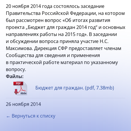
20 ноября 2014 года состоялось заседание
Правительства Российской Федерации, на котором
был рассмотрен вопрос «Об итогах развития
проекта „Бюджет для граждан 2014 год“ и основных
направлениях работы на 2015 год». В заседании
и обсуждении вопроса приняла участие Н.С.
Максимова. Дирекция СФР предоставляет членам
Сообщества для сведения и применения
в практической работе материал по указанному
вопросу.
Файлы:
Бюджет для граждан. (pdf, 7.38mb)
26 ноября 2014
← Вернуться к списку