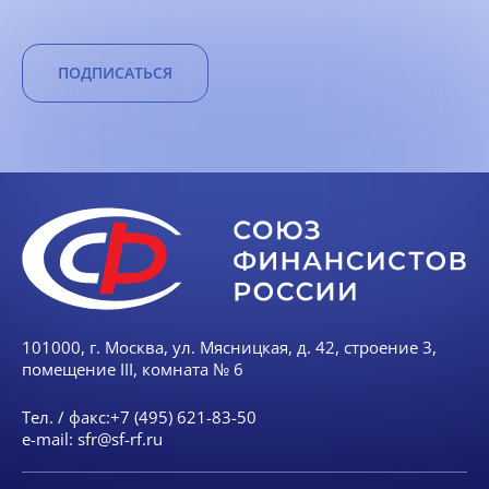
ПОДПИСАТЬСЯ
101000, г. Москва, ул. Мясницкая, д. 42, строение 3,
помещение III, комната № 6
Тел. / факс:
+7 (495) 621-83-50
e-mail:
sfr@sf-rf.ru