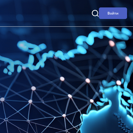
Войти