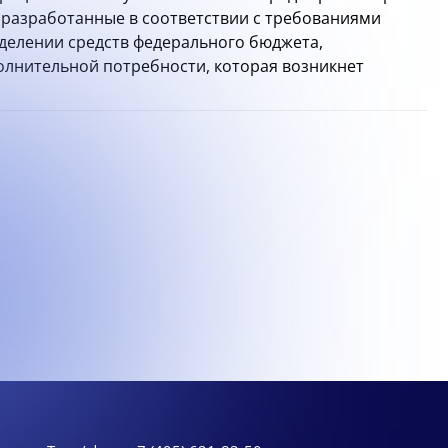
 разработанные в соответствии с требованиями
делении средств федерального бюджета,
лнительной потребности, которая возникнет