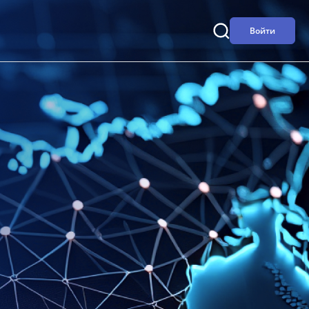
Войти