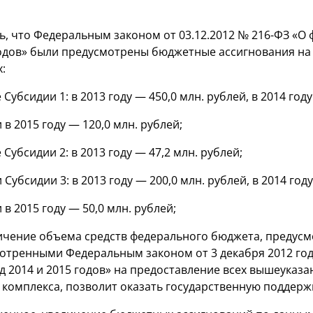
, что Федеральным законом от 03.12.2012 №
216-ФЗ
«О 
годов» были предусмотрены бюджетные ассигнования н
:
Субсидии 1: в 2013 году — 450,0 млн. рублей, в 2014 году
 в 2015 году — 120,0 млн. рублей;
Субсидии 2: в 2013 году — 47,2 млн. рублей;
Субсидии 3: в 2013 году — 200,0 млн. рублей, в 2014 году
 в 2015 году — 50,0 млн. рублей;
ичение объема средств федерального бюджета, предус
отренными Федеральным законом от 3 декабря 2012 го
д 2014 и 2015 годов» на предоставление всех вышеуказ
омплекса, позволит оказать государственную поддерж