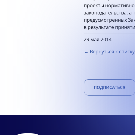
проекты нормативно-
законодательства, а
предусмотренных Зак
в результате принят
29 мая 2014
← Вернуться к списку
ПОДПИСАТЬСЯ