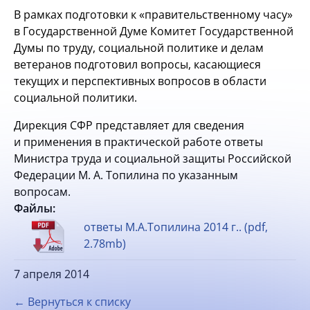
В рамках подготовки к «правительственному часу»
в Государственной Думе Комитет Государственной
Думы по труду, социальной политике и делам
ветеранов подготовил вопросы, касающиеся
текущих и перспективных вопросов в области
социальной политики.
Дирекция СФР представляет для сведения
и применения в практической работе ответы
Министра труда и социальной защиты Российской
Федерации М. А. Топилина по указанным
вопросам.
Файлы:
ответы М.А.Топилина 2014 г.. (pdf,
2.78mb)
7 апреля 2014
← Вернуться к списку