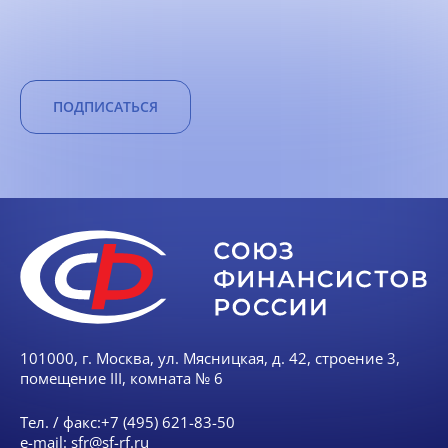
ПОДПИСАТЬСЯ
101000, г. Москва, ул. Мясницкая, д. 42, строение 3,
помещение III, комната № 6
Тел. / факс:
+7 (495) 621-83-50
e-mail:
sfr@sf-rf.ru