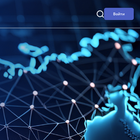
Войти