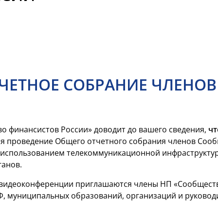
ЧЕТНОЕ СОБРАНИЕ ЧЛЕНОВ
о финансистов России» доводит до вашего сведения,
чт
я проведение Общего отчетного собрания членов Сооб
 использованием телекоммуникационной инфраструктур
ганов.
— видеоконференции приглашаются члены НП «Сообщест
Ф, муниципальных образований, организаций и руковод