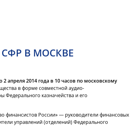
 СФР В МОСКВЕ
о 2 апреля 2014 года в 10 часов по московскому
щества в форме совместной аудио-
ы Федерального казначейства и его
во финансистов России» — руководители финансовых
ители управлений (отделений) Федерального