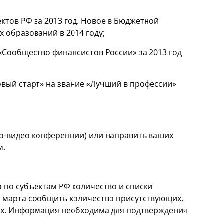
тов РФ за 2013 год. Новое в Бюджетной
 образований в 2014 году;
«Сообщество финансистов России» за 2013 год
вый старт» на звание «Лучший в профессии»
о-видео конференции) или направить ваших
м.
 по субъектам РФ количество и списки
6 марта сообщить количество присутствующих,
их. Информация необходима для подтверждения