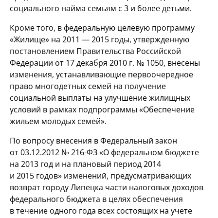
социального найма семьям с 3 и более детьми.
Кроме того, в федеральную целевую программу
«Жилище» на 2011 — 2015 годы, утвержденную
постановлением Правительства Российской
Федерации от 17 декабря 2010 г. № 1050, внесены
изменения, устанавливающие первоочередное
право многодетных семей на получение
социальной выплаты на улучшение жилищных
условий в рамках подпрограммы «Обеспечение
жильем молодых семей».
По вопросу внесения в Федеральный закон
от 03.12.2012 №
216-ФЗ
«О федеральном бюджете
на 2013 год и на плановый период 2014
и 2015 годов» изменений, предусматривающих
возврат городу Липецка части налоговых доходов
федерального бюджета в целях обеспечения
в течение одного года всех состоящих на учете