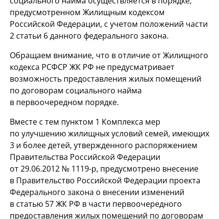
социального найма осуществляется в порядке,
предусмотренном Жилищным кодексом
Российской Федерации, с учетом положений части
2 статьи 6 данного федерального закона.
Обращаем внимание, что в отличие от Жилищного
кодекса РСФСР ЖК РФ не предусматривает
возможность предоставления жилых помещений
по договорам социального найма
в первоочередном порядке.
Вместе с тем пунктом 1 Комплекса мер
по улучшению жилищных условий семей, имеющих
3 и более детей, утвержденного распоряжением
Правительства Российской Федерации
от 29.06.2012 №
1119-р,
предусмотрено внесение
в Правительство Российской Федерации проекта
Федерального закона о внесении изменений
в статью 57 ЖК РФ в части первоочередного
предоставления жилых помещений по договорам