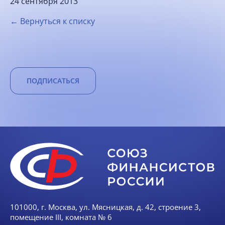
24 сентября 2013
← Вернуться к списку
ПОДПИСАТЬСЯ
101000, г. Москва, ул. Мясницкая, д. 42, строение 3,
помещение III, комната № 6