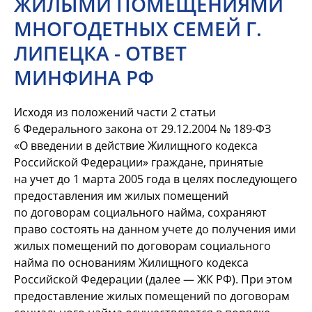
ЖИЛЫМИ ПОМЕЩЕНИЯМИ
МНОГОДЕТНЫХ СЕМЕЙ Г.
ЛИПЕЦКА - ОТВЕТ
МИНФИНА РФ
Исходя из положений части 2 статьи
6 Федерального закона от 29.12.2004 №
189-ФЗ
«О введении в действие Жилищного кодекса
Российской Федерации» граждане, принятые
на учет до 1 марта 2005 года в целях последующего
предоставления им жилых помещений
по договорам социального найма, сохраняют
право состоять на данном учете до получения ими
жилых помещений по договорам социального
найма по основаниям Жилищного кодекса
Российской Федерации (далее — ЖК РФ). При этом
предоставление жилых помещений по договорам