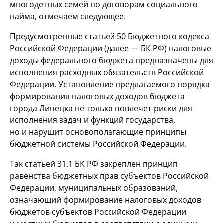
многодетных семей по договорам социального
найма, отмечаем следующее.
Предусмотренные статьей 50 Бюджетного кодекса
Российской Федерации (далее — БК РФ) налоговые
доходы федерального бюджета предназначены для
исполнения расходных обязательств Российской
Федерации. Установление предлагаемого порядка
формирования налоговых доходов бюджета
города Липецка не только повлечет риски для
исполнения задач и функций государства,
но и нарушит основополагающие принципы
бюджетной системы Российской Федерации.
Так статьей 31.1 БК РФ закреплен принцип
равенства бюджетных прав субъектов Российской
Федерации, муниципальных образований,
означающий формирование налоговых доходов
бюджетов субъектов Российской Федерации