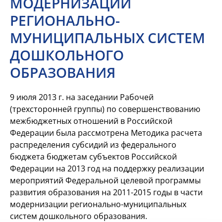
МОДЕРНИЗАЦИИ
РЕГИОНАЛЬНО-
МУНИЦИПАЛЬНЫХ СИСТЕМ
ДОШКОЛЬНОГО
ОБРАЗОВАНИЯ
9 июля 2013 г. на заседании Рабочей
(трехсторонней группы) по совершенствованию
межбюджетных отношений в Российской
Федерации была рассмотрена Методика расчета
распределения субсидий из федерального
бюджета бюджетам субъектов Российской
Федерации на 2013 год на поддержку реализации
мероприятий Федеральной целевой программы
развития образования на
2011-2015
годы в части
модернизации регионально-муниципальных
систем дошкольного образования.