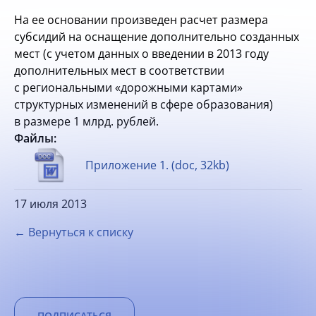
На ее основании произведен расчет размера
субсидий на оснащение дополнительно созданных
мест (с учетом данных о введении в 2013 году
дополнительных мест в соответствии
с региональными «дорожными картами»
структурных изменений в сфере образования)
в размере 1 млрд. рублей.
Файлы:
Приложение 1. (doc, 32kb)
17 июля 2013
← Вернуться к списку
ПОДПИСАТЬСЯ