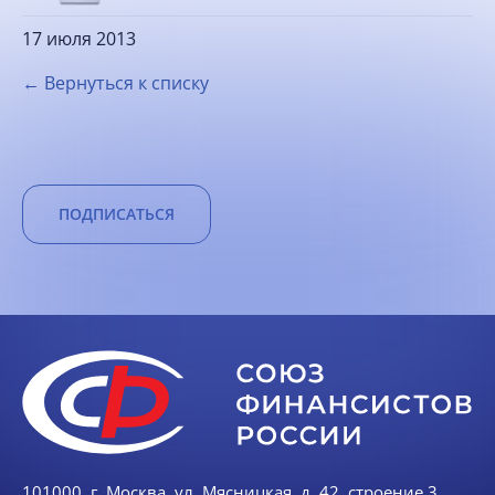
17 июля 2013
← Вернуться к списку
ПОДПИСАТЬСЯ
101000, г. Москва, ул. Мясницкая, д. 42, строение 3,