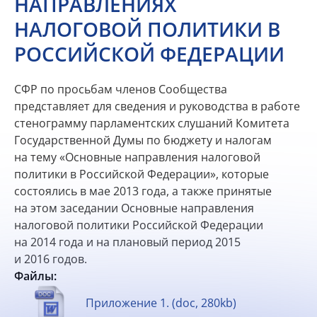
НАПРАВЛЕНИЯХ
НАЛОГОВОЙ ПОЛИТИКИ В
РОССИЙСКОЙ ФЕДЕРАЦИИ
СФР по просьбам членов Сообщества
представляет для сведения и руководства в работе
стенограмму парламентских слушаний Комитета
Государственной Думы по бюджету и налогам
на тему «Основные направления налоговой
политики в Российской Федерации», которые
состоялись в мае 2013 года, а также принятые
на этом заседании Основные направления
налоговой политики Российской Федерации
на 2014 года и на плановый период 2015
и 2016 годов.
Файлы:
Приложение 1. (doc, 280kb)