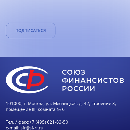
ПОДПИСАТЬСЯ
101000, г. Москва, ул. Мясницкая, д. 42, строение 3,
помещение III, комната № 6
Тел. / факс:
+7 (495) 621-83-50
e-mail:
sfr@sf-rf.ru