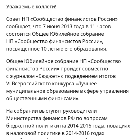
Уважаемые коллеги!
Совет НП «Сообщество финансистов России»
сообщает, что 7 июня 2013 года в 11 часов
состоится Общее Юбилейное собрание
НП «Сообщество финансистов России»,
посвященное
10-летию
его образования.
Общее Юбилейное собрание НП «Сообщество
финансистов России» пройдет совместно
с журналом «Бюджет» с подведением итогов
VI Всероссийского конкурса «Лучшее
муниципальное образование в сфере управления
общественными финансами».
На собрании выступят руководители
Министерства финансов РФ по вопросам
бюджетной политики на
2014-2016 годы,
новациях
в налоговой политике в
2014-2016
годах