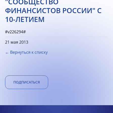
"СООБЩЕСТВО
ФИНАНСИСТОВ РОССИИ" С
10-ЛЕТИЕМ
#v226294#
21 мая 2013
← Вернуться к списку
ПОДПИСАТЬСЯ