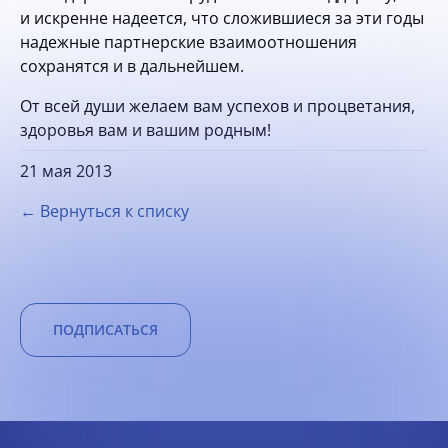
и искренне надеется, что сложившиеся за эти годы
надежные партнерские взаимоотношения
сохранятся и в дальнейшем.
От всей души желаем вам успехов и процветания,
здоровья вам и вашим родным!
21 мая 2013
← Вернуться к списку
ПОДПИСАТЬСЯ