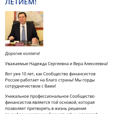
ЛЕТИЕМ!
Дорогие коллеги!
Уважаемые Надежда Сергеевна и Вера Алексеевна!
Вот уже 10 лет, как Сообщество финансистов
России работает на благо страны! Мы горды
сотрудничеством с Вами!
Уникальное профессиональное Сообщество
финансистов является той основой, которая
позволяет претворять в жизнь решения