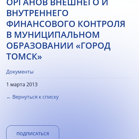
ОРГАНОВ ВНЕШНЕГО И
ВНУТРЕННЕГО
ФИНАНСОВОГО КОНТРОЛЯ
В МУНИЦИПАЛЬНОМ
ОБРАЗОВАНИИ «ГОРОД
ТОМСК»
Документы
1 марта 2013
← Вернуться к списку
ПОДПИСАТЬСЯ