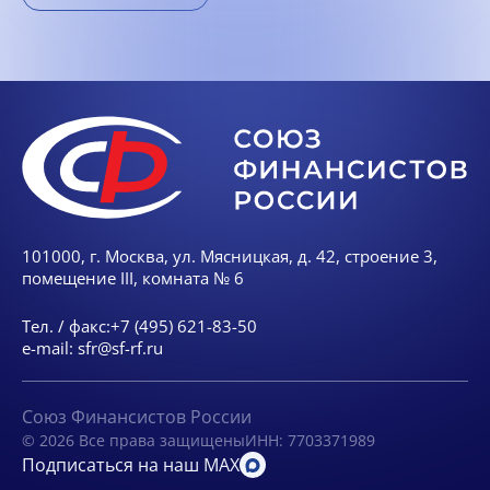
101000, г. Москва, ул. Мясницкая, д. 42, строение 3,
помещение III, комната № 6
Тел. / факс:
+7 (495) 621-83-50
e-mail:
sfr@sf-rf.ru
Союз Финансистов России
© 2026 Все права защищены
ИНН: 7703371989
Подписаться на наш MAX