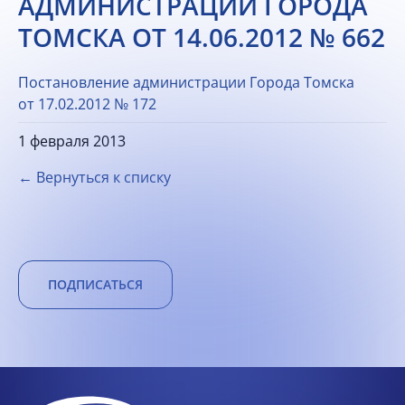
АДМИНИСТРАЦИИ ГОРОДА
ТОМСКА ОТ 14.06.2012 № 662
Постановление администрации Города Томска
от 17.02.2012 № 172
1 февраля 2013
← Вернуться к списку
ПОДПИСАТЬСЯ