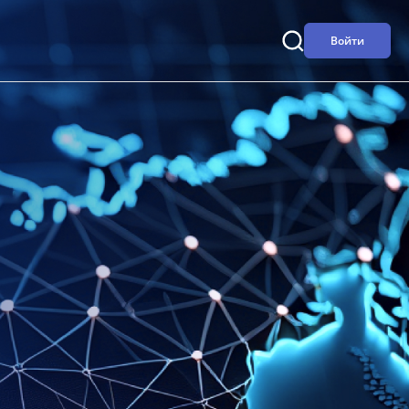
Войти