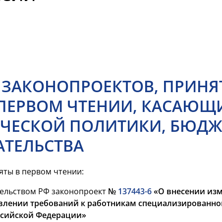
 ЗАКОНОПРОЕКТОВ, ПРИНЯ
ПЕРВОМ ЧТЕНИИ, КАСАЮЩ
ЧЕСКОЙ ПОЛИТИКИ, БЮДЖ
ТЕЛЬСТВА
ты в первом чтении:
ельством РФ законопроект
№
137443-6
«О внесении изм
влении требований к работникам специализированно
ссийской Федерации»