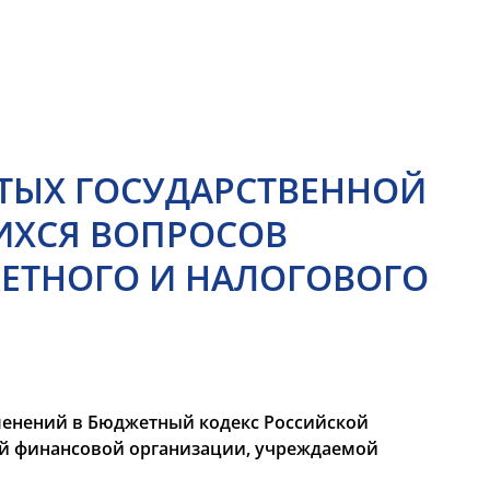
ТЫХ ГОСУДАРСТВЕННОЙ
ИХСЯ ВОПРОСОВ
ЕТНОГО И НАЛОГОВОГО
енений в Бюджетный кодекс Российской
й финансовой организации, учреждаемой