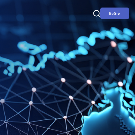
Войти