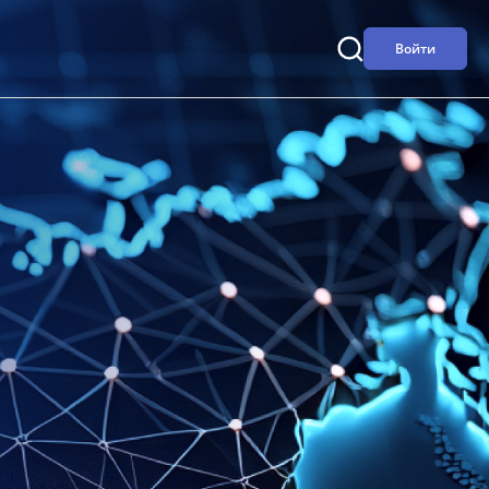
Войти