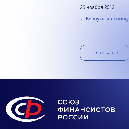
29 ноября 2012
← Вернуться к списку
ПОДПИСАТЬСЯ