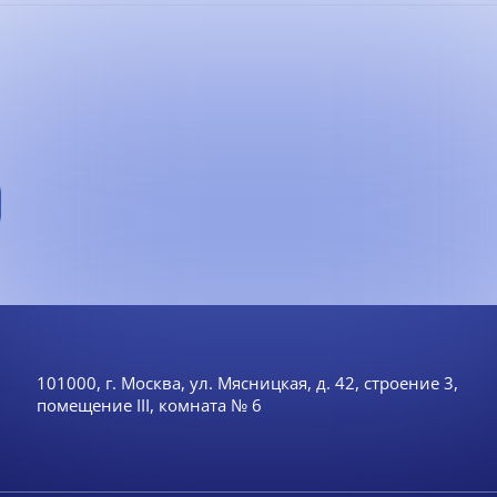
101000, г. Москва, ул. Мясницкая, д. 42, строение 3,
помещение III, комната № 6