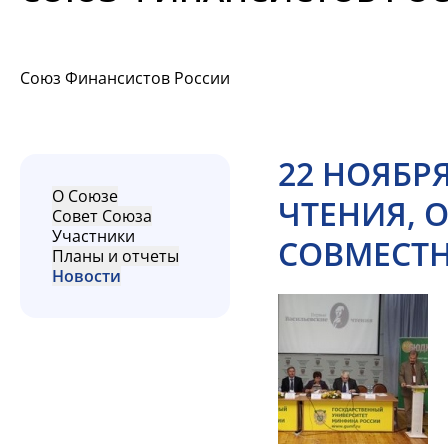
Союз Финансистов России
22 НОЯБР
О Союзе
ЧТЕНИЯ, 
Совет Союза
Участники
СОВМЕСТН
Планы и отчеты
Новости