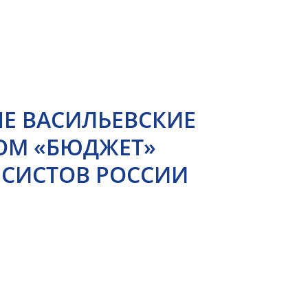
ЫЕ ВАСИЛЬЕВСКИЕ
ОМ «БЮДЖЕТ»
СИСТОВ РОССИИ