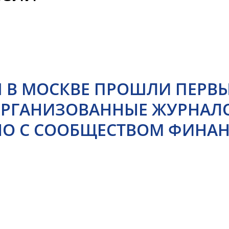
Я В МОСКВЕ ПРОШЛИ ПЕРВ
ОРГАНИЗОВАННЫЕ ЖУРНАЛ
О С СООБЩЕСТВОМ ФИНАН