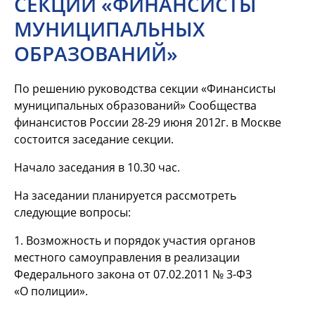
СЕКЦИИ «ФИНАНСИСТЫ
МУНИЦИПАЛЬНЫХ
ОБРАЗОВАНИЙ»
По решению руководства секции «Финансисты
муниципальных образований» Сообщества
финансистов России
28-29
июня 2012г. в Москве
состоится заседание секции.
Начало заседания в 10.30 час.
На заседании планируется рассмотреть
следующие вопросы:
1. Возможность и порядок участия органов
местного самоуправления в реализации
Федерального закона от 07.02.2011 №
3-ФЗ
«О полиции».