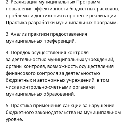
2. Реализация муниципальных Программ
повышения эффективности бюджетных расходов,
проблемы и достижения в процессе реализации.
Практика разработки муниципальных программ.
3. Анализ практики предоставления
муниципальных преференций.
4. Порядок осуществления контроля
за деятельностью муниципальных учреждений,
органы контроля, возможность осуществления
финансового контроля за деятельностью
бюджетных и автономных учреждений, в том
числе контрольно-счетными органами
муниципальных образований.
5. Практика применения санкций за нарушение
бюджетного законодательства на муниципальном
уровне.