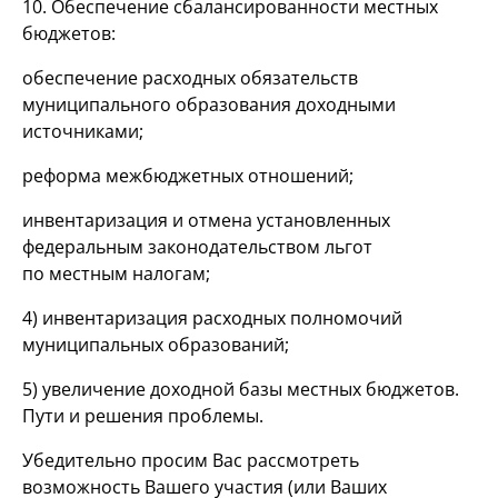
10. Обеспечение сбалансированности местных
бюджетов:
обеспечение расходных обязательств
муниципального образования доходными
источниками;
реформа межбюджетных отношений;
инвентаризация и отмена установленных
федеральным законодательством льгот
по местным налогам;
4) инвентаризация расходных полномочий
муниципальных образований;
5) увеличение доходной базы местных бюджетов.
Пути и решения проблемы.
Убедительно просим Вас рассмотреть
возможность Вашего участия (или Ваших