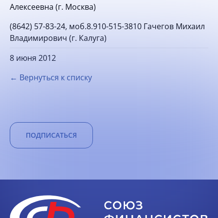
Алексеевна (г. Москва)
(8642) 57-83-24,
моб.8.910-515-3810 Гачегов Михаил
Владимирович (г. Калуга)
8 июня 2012
← Вернуться к списку
ПОДПИСАТЬСЯ