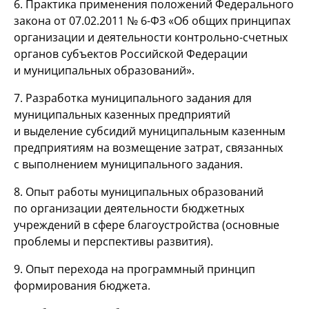
6. Практика применения положений Федерального
закона от 07.02.2011 №
6-ФЗ
«Об общих принципах
организации и деятельности контрольно-счетных
органов субъектов Российской Федерации
и муниципальных образований».
7. Разработка муниципального задания для
муниципальных казенных предприятий
и выделение субсидий муниципальным казенным
предприятиям на возмещение затрат, связанных
с выполнением муниципального задания.
8. Опыт работы муниципальных образований
по организации деятельности бюджетных
учреждений в сфере благоустройства (основные
проблемы и перспективы развития).
9. Опыт перехода на программный принцип
формирования бюджета.