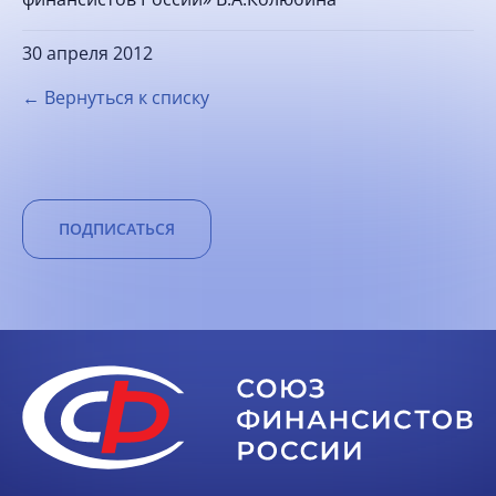
30 апреля 2012
← Вернуться к списку
ПОДПИСАТЬСЯ