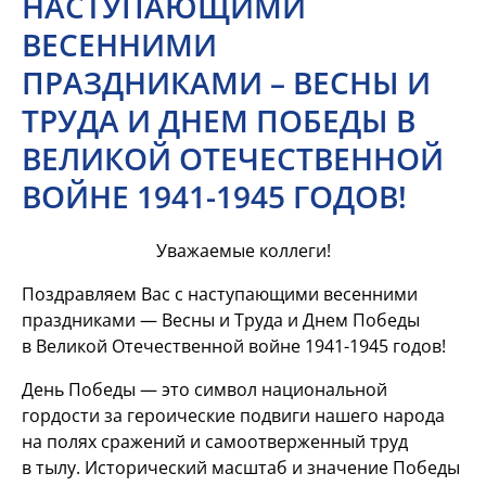
НАСТУПАЮЩИМИ
ВЕСЕННИМИ
ПРАЗДНИКАМИ – ВЕСНЫ И
ТРУДА И ДНЕМ ПОБЕДЫ В
ВЕЛИКОЙ ОТЕЧЕСТВЕННОЙ
ВОЙНЕ 1941-1945 ГОДОВ!
Уважаемые коллеги!
Поздравляем Вас с наступающими весенними
праздниками — Весны и Труда и Днем Победы
в Великой Отечественной войне
1941-1945 годов!
День Победы — это символ национальной
гордости за героические подвиги нашего народа
на полях сражений и самоотверженный труд
в тылу. Исторический масштаб и значение Победы