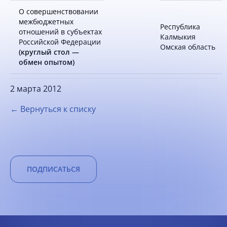
О совершенствовании
межбюджетных
Республика
отношений в субъектах
Калмыкия
Российской Федерации
Омская область
(круглый стол —
обмен опытом)
2 марта 2012
← Вернуться к списку
ПОДПИСАТЬСЯ