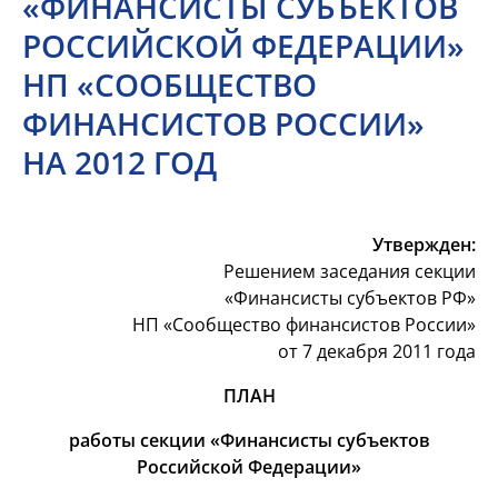
«ФИНАНСИСТЫ СУБЪЕКТОВ
РОССИЙСКОЙ ФЕДЕРАЦИИ»
НП «СООБЩЕСТВО
ФИНАНСИСТОВ РОССИИ»
НА 2012 ГОД
Утвержден:
Решением заседания секции
«Финансисты субъектов РФ»
НП «Сообщество финансистов России»
от 7 декабря 2011 года
ПЛАН
работы секции «Финансисты субъектов
Российской Федерации»