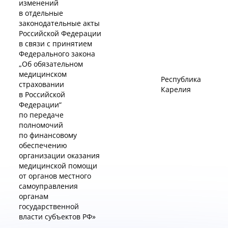
изменений
в отдельные
законодательные акты
Российской Федерации
в связи с принятием
Федерального закона
„Об обязательном
медицинском
Республика
страховании
Карелия
в Российской
Федерации“
по передаче
полномочий
по финансовому
обеспечению
организации оказания
медицинской помощи
от органов местного
самоуправления
органам
государственной
власти субъектов РФ»