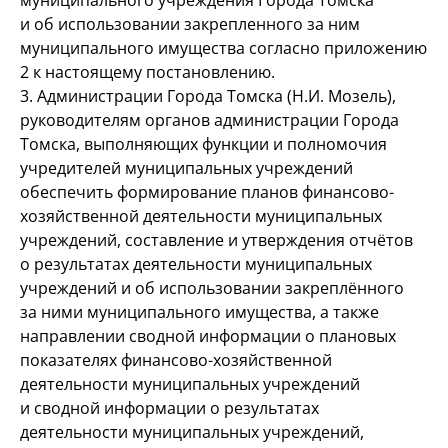
муниципального учреждения Города Томска
и об использовании закрепленного за ним
муниципального имущества согласно приложению
2 к настоящему постановлению.
3. Администрации Города Томска (Н.И. Мозель),
руководителям органов администрации Города
Томска, выполняющих функции и полномочия
учредителей муниципальных учреждений
обеспечить формирование планов финансово-
хозяйственной деятельности муниципальных
учреждений, составление и утверждения отчётов
о результатах деятельности муниципальных
учреждений и об использовании закреплённого
за ними муниципального имущества, а также
направлении сводной информации о плановых
показателях финансово-хозяйственной
деятельности муниципальных учреждений
и сводной информации о результатах
деятельности муниципальных учреждений,