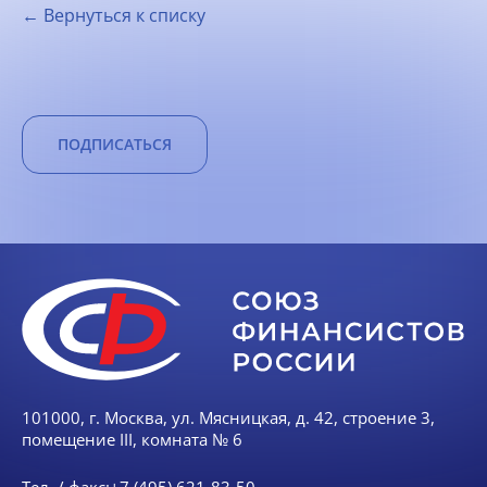
← Вернуться к списку
ПОДПИСАТЬСЯ
101000, г. Москва, ул. Мясницкая, д. 42, строение 3,
помещение III, комната № 6