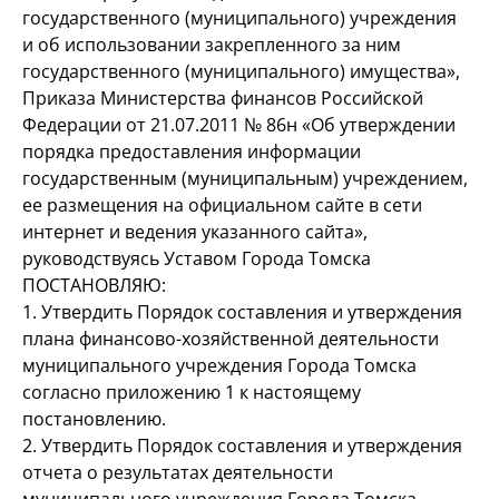
государственного (муниципального) учреждения
и об использовании закрепленного за ним
государственного (муниципального) имущества»,
Приказа Министерства финансов Российской
Федерации от 21.07.2011 № 86н «Об утверждении
порядка предоставления информации
государственным (муниципальным) учреждением,
ее размещения на официальном сайте в сети
интернет и ведения указанного сайта»,
руководствуясь Уставом Города Томска
ПОСТАНОВЛЯЮ:
1. Утвердить Порядок составления и утверждения
плана финансово-хозяйственной деятельности
муниципального учреждения Города Томска
согласно приложению 1 к настоящему
постановлению.
2. Утвердить Порядок составления и утверждения
отчета о результатах деятельности