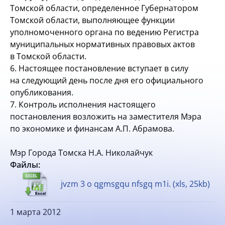
Томской области, определенное Губернатором
Томской области, выполняющее функции
уполномоченного органа по ведению Регистра
муниципальных нормативных правовых актов
в Томской области.
6. Настоящее постановление вступает в силу
на следующий день после дня его официального
опубликования.
7. Контроль исполнения настоящего
постановления возложить на заместителя Мэра
по экономике и финансам А.П. Абрамова.
Мэр Города Томска Н.А. Николайчук
Файлы:
jvzm 3 o qgmsgqu nfsgq m1i. (xls, 25kb)
1 марта 2012