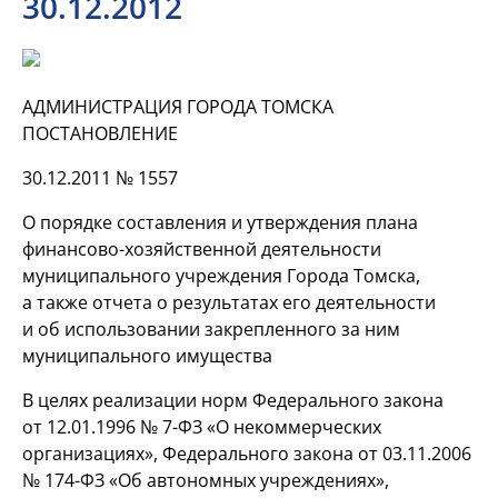
30.12.2012
АДМИНИСТРАЦИЯ ГОРОДА ТОМСКА
ПОСТАНОВЛЕНИЕ
30.12.2011 № 1557
О порядке составления и утверждения плана
финансово-хозяйственной деятельности
муниципального учреждения Города Томска,
а также отчета о результатах его деятельности
и об использовании закрепленного за ним
муниципального имущества
В целях реализации норм Федерального закона
от 12.01.1996 №
7-ФЗ
«О некоммерческих
организациях», Федерального закона от 03.11.2006
№
174-ФЗ
«Об автономных учреждениях»,