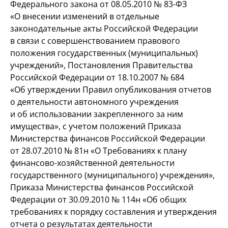
Федерального закона от 08.05.2010 №
83-ФЗ
«О внесении изменений в отдельные
законодательные акты Российской Федерации
в связи с совершенствованием правового
положения государственных (муниципальных)
учреждений», Постановления Правительства
Российской Федерации от 18.10.2007 № 684
«Об утверждении Правил опубликования отчетов
о деятельности автономного учреждения
и об использовании закрепленного за ним
имущества», с учетом положений Приказа
Министерства финансов Российской Федерации
от 28.07.2010 № 81н «О Требованиях к плану
финансово-хозяйственной деятельности
государственного (муниципального) учреждения»,
Приказа Министерства финансов Российской
Федерации от 30.09.2010 № 114н «Об общих
требованиях к порядку составления и утверждения
отчета о результатах деятельности