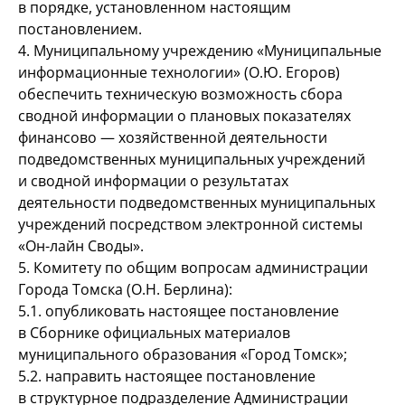
в порядке, установленном настоящим
постановлением.
4. Муниципальному учреждению «Муниципальные
информационные технологии» (О.Ю. Егоров)
обеспечить техническую возможность сбора
сводной информации о плановых показателях
финансово — хозяйственной деятельности
подведомственных муниципальных учреждений
и сводной информации о результатах
деятельности подведомственных муниципальных
учреждений посредством электронной системы
«Он-лайн Своды».
5. Комитету по общим вопросам администрации
Города Томска (О.Н. Берлина):
5.1. опубликовать настоящее постановление
в Сборнике официальных материалов
муниципального образования «Город Томск»;
5.2. направить настоящее постановление
в структурное подразделение Администрации