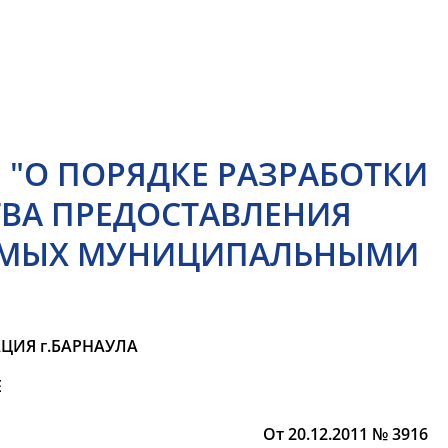
1 "О ПОРЯДКЕ РАЗРАБОТКИ
ТВА ПРЕДОСТАВЛЕНИЯ
ЕМЫХ МУНИЦИПАЛЬНЫМИ
ЦИЯ г.БАРНАУЛА
Е
От 20.12.2011 № 3916