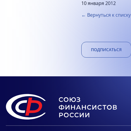
10 января 2012
← Вернуться к списку
ПОДПИСАТЬСЯ