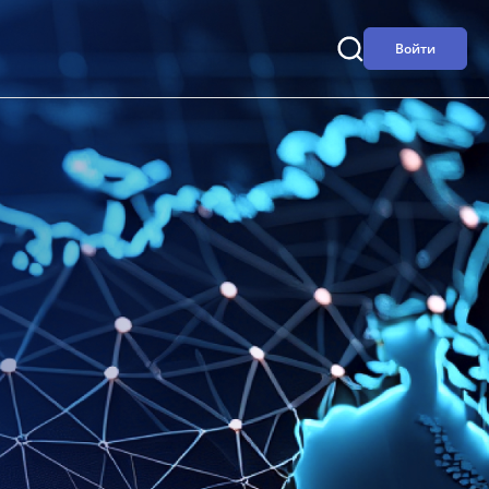
Войти