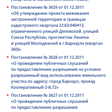
Постановление № 3629 от 01.12.2011
«Об утверждении проекта межевания
застроенной территории в границах
кадастрового квартала 22:63:040413,
ограниченного улицей Деповской, улицей
Союза Республик, проспектом Ленина
и улицей Молодежной в г.Барнауле (квартал
360)»
Постановление № 3628 от 01.12.2011
«О проведении публичных слушаний
по предоставлению разрешения на условно
разрешенный вид использования земельного
участка по адресу: город Барнаул, проезд
Кооперативный 2-й,72»
Постановление № 3627 от 01.12.2011
«О проведении публичных слушаний
по предоставлению разрешения