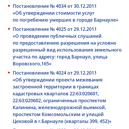
Постановление № 4034 от 30.12.2011
«Об утверждении стоимости услуг
по погребению умерших в городе Барнауле»
Постановление № 4025 от 29.12.2011
«О проведении публичных слушаний
по предоставлению разрешения на условно
разрешенный вид использования земельного
участка по адресу: город Барнаул, улица
Воровского,165»
Постановление № 4024 от 29.12.2011
«Об утверждении проекта межевания
застроенной территории в границах
кадастровых кварталов 22:63:020601,
22:63:020602, ограниченных проспектом
Калинина, железнодорожной выемкой,
проспектом Комсомольским и улицей
Цеховой в г.Барнауле (кварталы 399, 452)»