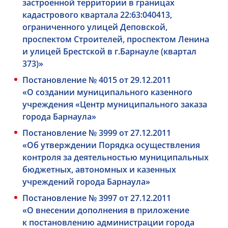
застроенной территории в границах
кадастрового квартала 22:63:040413,
ограниченного улицей Деповской,
проспектом Строителей, проспектом Ленина
и улицей Брестской в г.Барнауле (квартал
373)»
Постановление № 4015 от 29.12.2011
«О создании муниципального казенного
учреждения «Центр муниципального заказа
города Барнаула»
Постановление № 3999 от 27.12.2011
«Об утверждении Порядка осуществления
контроля за деятельностью муниципальных
бюджетных, автономных и казенных
учреждений города Барнаула»
Постановление № 3997 от 27.12.2011
«О внесении дополнения в приложение
к постановлению администрации города