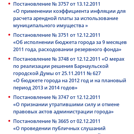
Постановление № 3757 от 13.12.2011
«О применении коэффициента инфляции для
расчета арендной платы за использование
муниципального имущества »
Постановление № 3751 от 12.12.2011
«Об исполнении бюджета города за 9 месяцев
2011 года, расходовании резервного фонда»
Постановление № 3748 от 12.12.2011 «О мерах
по реализации решения Барнаульской
городской Думы от 25.11.2011 № 627
«О бюджете города на 2012 год и на плановый
период 2013 и 2014 годов»
Постановление № 3747 от 12.12.2011
«О признании утратившими силу и отмене
правовых актов администрации города»
Постановление № 3665 от 02.12.2011
«О проведении публичных слушаний