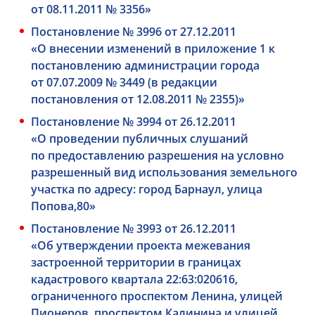
от 08.11.2011 № 3356»
Постановление № 3996 от 27.12.2011
«О внесении изменений в приложение 1 к
постановлению администрации города
от 07.07.2009 № 3449 (в редакции
постановления от 12.08.2011 № 2355)»
Постановление № 3994 от 26.12.2011
«О проведении публичных слушаний
по предоставлению разрешения на условно
разрешенный вид использования земельного
участка по адресу: город Барнаул, улица
Попова,80»
Постановление № 3993 от 26.12.2011
«Об утверждении проекта межевания
застроенной территории в границах
кадастрового квартала 22:63:020616,
ограниченного проспектом Ленина, улицей
Пионеров, проспектом Калинина и улицей