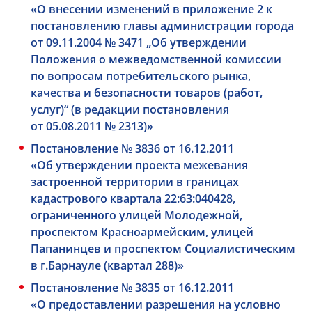
«О внесении изменений в приложение 2 к
постановлению главы администрации города
от 09.11.2004 № 3471 „Об утверждении
Положения о межведомственной комиссии
по вопросам потребительского рынка,
качества и безопасности товаров (работ,
услуг)“ (в редакции постановления
от 05.08.2011 № 2313)»
Постановление № 3836 от 16.12.2011
«Об утверждении проекта межевания
застроенной территории в границах
кадастрового квартала 22:63:040428,
ограниченного улицей Молодежной,
проспектом Красноармейским, улицей
Папанинцев и проспектом Социалистическим
в г.Барнауле (квартал 288)»
Постановление № 3835 от 16.12.2011
«О предоставлении разрешения на условно