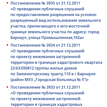
Постановление № 3935 от 21.12.2011
«О проведении публичных слушаний
по предоставлению разрешения на условно
разрешенный вид использования земельного
участка, прилегающего к юго-восточной
границе земельного участка по адресу: город
Барнаул, улица Промышленная,102а»
Постановление № 3934 от 21.12.2011
«О проведении публичных слушаний
по проекту межевания застроенной
территории в границах кадастрового квартала
22:63:050812 группы жилых домов
по Змеиногорскому тракту,110 в г.Барнауле
(район МУЗ „Городская больница № 5“)»
Постановление № 3933 от 21.12.2011
«О проведении публичных слушаний
по проекту межевания застроенной
территории в границах кадастровых