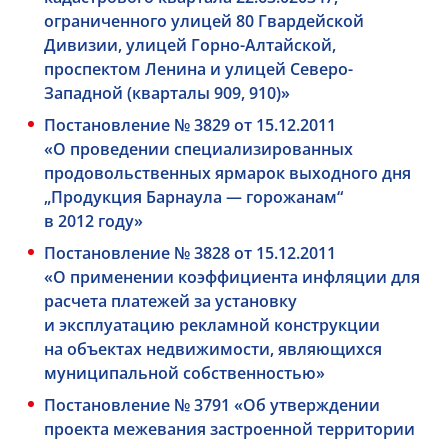
ограниченного улицей 80 Гвардейской
Дивизии, улицей Горно-Алтайской,
проспектом Ленина и улицей Северо-
Западной (кварталы 909, 910)»
Постановление № 3829 от 15.12.2011
«О проведении специализированных
продовольственных ярмарок выходного дня
„Продукция Барнаула — горожанам“
в 2012 году»
Постановление № 3828 от 15.12.2011
«О применении коэффициента инфляции для
расчета платежей за установку
и эксплуатацию рекламной конструкции
на объектах недвижимости, являющихся
муниципальной собственностью»
Постановление № 3791 «Об утверждении
проекта межевания застроенной территории