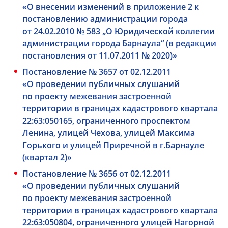
«О внесении изменений в приложение 2 к
постановлению администрации города
от 24.02.2010 № 583 „О Юридической коллегии
администрации города Барнаула“ (в редакции
постановления от 11.07.2011 № 2020)»
Постановление № 3657 от 02.12.2011
«О проведении публичных слушаний
по проекту межевания застроенной
территории в границах кадастрового квартала
22:63:050165, ограниченного проспектом
Ленина, улицей Чехова, улицей Максима
Горького и улицей Приречной в г.Барнауле
(квартал 2)»
Постановление № 3656 от 02.12.2011
«О проведении публичных слушаний
по проекту межевания застроенной
территории в границах кадастрового квартала
22:63:050804, ограниченного улицей Нагорной