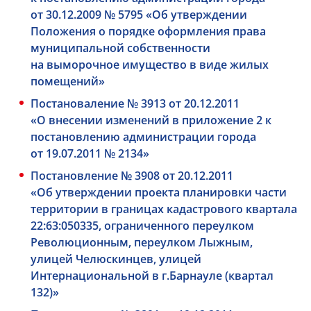
от 30.12.2009 № 5795 «Об утверждении
Положения о порядке оформления права
муниципальной собственности
на выморочное имущество в виде жилых
помещений»
Постановаление № 3913 от 20.12.2011
«О внесении изменений в приложение 2 к
постановлению администрации города
от 19.07.2011 № 2134»
Постановление № 3908 от 20.12.2011
«Об утверждении проекта планировки части
территории в границах кадастрового квартала
22:63:050335, ограниченного переулком
Революционным, переулком Лыжным,
улицей Челюскинцев, улицей
Интернациональной в г.Барнауле (квартал
132)»