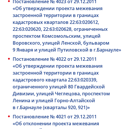
Постановление № 4023 от 29.12.2011
«Об утверждении проекта межевания
застроенной территории в границах
кадастровых кварталов 22:63:020612,
22:63:020620, 22:63:020628, ограниченных
проспектом Комсомольским, улицей
Воровского, улицей Ленской, бульваром
9 Января и улицей Путиловской в г.Барнауле»
Постановление № 4022 от 29.12.2011
«Об утверждении проекта межевания
застроенной территории в границах
кадастрового квартала 22:63:020339,
ограниченного улицей 80 Гвардейской
Дивизии, улицей Чеглецова, проспектом
Ленина и улицей Горно-Алтайской
в г.Барнауле (кварталы 920, 921)»
Постановление № 4021 от 29.12.2011
«Об отклонении проекта межевания