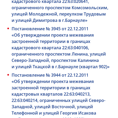
кадастрового квартала 22:63:020641,
ограниченного проспектом Комсомольским,
улицей Молодежной, переулком Трудовым
и улицей Димитрова в г.Барнауле»
Постановление № 3945 от 22.12.2011
«Об утверждении проекта межевания
застроенной территории в границах
кадастрового квартала 22:63:040106,
ограниченного проспектом Ленина, улицей
Северо-Западной, проспектом Калинина
и улицей Ткацкой в г.Барнауле (квартал 902)»
Постановление № 3944 от 22.12.2011
«Об утверждении проекта межевания
застроенной территории в границах
кадастровых кварталов 22:63:040213,
22:63:040214, ограниченных улицей Северо-
Западной, улицей Восточной, улицей
Телефонной и улицей Георгия Исакова