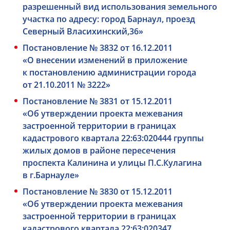
разрешенный вид использования земельного
участка по адресу: город Барнаул, проезд
Северный Власихинский,36»
Постановление № 3832 от 16.12.2011
«О внесении изменений в приложение
к постановлению администрации города
от 21.10.2011 № 3222»
Постановление № 3831 от 15.12.2011
«Об утверждении проекта межевания
застроенной территории в границах
кадастрового квартала 22:63:020444 группы
жилых домов в районе пересечения
проспекта Калинина и улицы П.С.Кулагина
в г.Барнауле»
Постановление № 3830 от 15.12.2011
«Об утверждении проекта межевания
застроенной территории в границах
кадастрового квартала 22:63:020347,