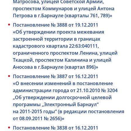
Матросова, улицей Советской Армии,
проспектом Коммунаров и улицей Антона
Петрова в г.Барнауле (кварталы 761, 789)»
Постановление № 3888 от 19.12.2011
«Об утверждении проекта межевания
застроенной территории в границах
кадастрового квартала 22:63:040111,
ограниченного проспектом Ленина, улицей
Ткацкой, проспектом Калинина и улицей
Аносова в г.Барнауле (квартал 896)»
Постановление № 3887 от 16.12.2011
«О внесении изменений в постановление
администрации города от 21.10.2010 № 3204
„Об утверждении долгосрочной целевой
программы „Электронный Барнаул“
на
2011-2015 годы“
(в редакции постановления
от 08.09.2011 № 2656)»
Постановление № 3838 от 16.12.2011