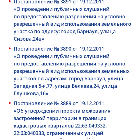
Постановление № 3891 от 19.12.2011
«О проведении публичных слушаний
по предоставлению разрешения на условно
разрешенный вид использования земельного
участка по адресу: город Барнаул, улица
Сизова,24в»
Постановление № 3890 от 19.12.2011
«О проведении публичных слушаний
по предоставлению разрешения на условно
разрешенный вид использования земельных
участков по адресам: город Барнаул, улица
Западная 5-я,77, улица Беляева,24, улица
Глушкова,16»
Постановление № 3889 от 19.12.2011
«Об утверждении проекта межевания
застроенной территории в границах
кадастровых кварталов 22:63:040332,
22:63:040333, ограниченных улицей