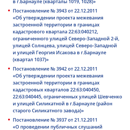
в г.Барнауле (кварталы 1019, 1028)»
Постановление № 3943 от 22.12.2011
«Об утверждении проекта межевания
застроенной территории в границах
кадастрового квартала 22:63:040212,
ограниченного улицей Северо-Западной
2-й,
улицей Солнцева, улицей Северо-Западной
и улицей Георгия Исакова в г.Барнауле
(квартал 1037)»
Постановление № 3942 от 22.12.2011
«Об утверждении проекта межевания
застроенной территории в границах
кадастровых кварталов 22:63:040450,
22:63:040445, ограниченных улицей Шевченко
и улицей Силикатной в г.Барнауле (район
старого Силикатного завода)»
Постановление № 3937 от 21.12.2011
«О проведении публичных слушаний