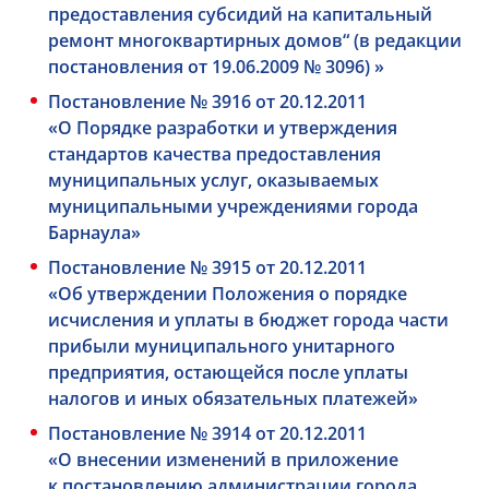
предоставления субсидий на капитальный
ремонт многоквартирных домов“ (в редакции
постановления от 19.06.2009 № 3096) »
Постановление № 3916 от 20.12.2011
«О Порядке разработки и утверждения
стандартов качества предоставления
муниципальных услуг, оказываемых
муниципальными учреждениями города
Барнаула»
Постановление № 3915 от 20.12.2011
«Об утверждении Положения о порядке
исчисления и уплаты в бюджет города части
прибыли муниципального унитарного
предприятия, остающейся после уплаты
налогов и иных обязательных платежей»
Постановление № 3914 от 20.12.2011
«О внесении изменений в приложение
к постановлению администрации города