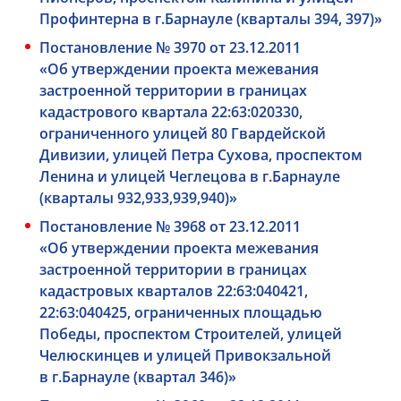
Профинтерна в г.Барнауле (кварталы 394, 397)»
Постановление № 3970 от 23.12.2011
«Об утверждении проекта межевания
застроенной территории в границах
кадастрового квартала 22:63:020330,
ограниченного улицей 80 Гвардейской
Дивизии, улицей Петра Сухова, проспектом
Ленина и улицей Чеглецова в г.Барнауле
(кварталы 932,933,939,940)»
Постановление № 3968 от 23.12.2011
«Об утверждении проекта межевания
застроенной территории в границах
кадастровых кварталов 22:63:040421,
22:63:040425, ограниченных площадью
Победы, проспектом Строителей, улицей
Челюскинцев и улицей Привокзальной
в г.Барнауле (квартал 346)»