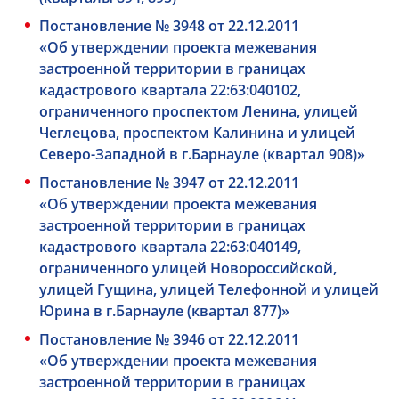
Постановление № 3948 от 22.12.2011
«Об утверждении проекта межевания
застроенной территории в границах
кадастрового квартала 22:63:040102,
ограниченного проспектом Ленина, улицей
Чеглецова, проспектом Калинина и улицей
Северо-Западной в г.Барнауле (квартал 908)»
Постановление № 3947 от 22.12.2011
«Об утверждении проекта межевания
застроенной территории в границах
кадастрового квартала 22:63:040149,
ограниченного улицей Новороссийской,
улицей Гущина, улицей Телефонной и улицей
Юрина в г.Барнауле (квартал 877)»
Постановление № 3946 от 22.12.2011
«Об утверждении проекта межевания
застроенной территории в границах