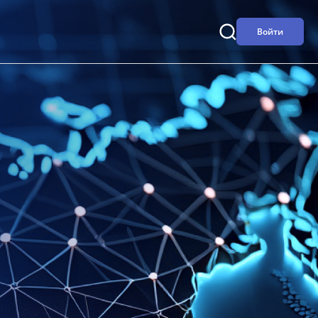
Войти