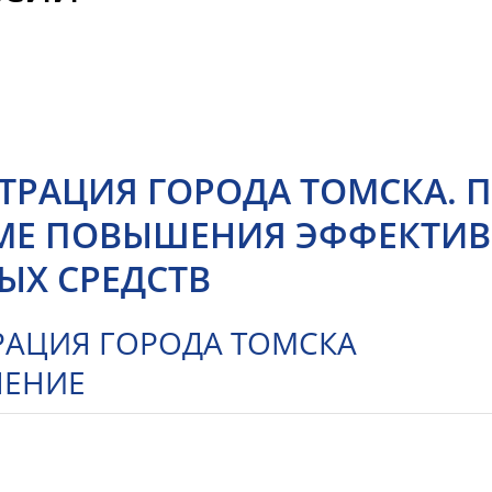
РАЦИЯ ГОРОДА ТОМСКА. П
МЕ ПОВЫШЕНИЯ ЭФФЕКТИВ
ЫХ СРЕДСТВ
АЦИЯ ГОРОДА ТОМСКА
ЛЕНИЕ