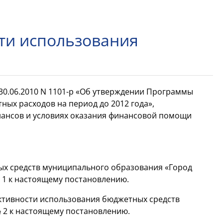
ти использования
30.06.2010 N
1101-р
«Об утверждении Программы
ых расходов на период до 2012 года»,
нансов и условиях оказания финансовой помощи
ых средств муниципального образования «Город
 1 к настоящему постановлению.
ктивности использования бюджетных средств
 2 к настоящему постановлению.