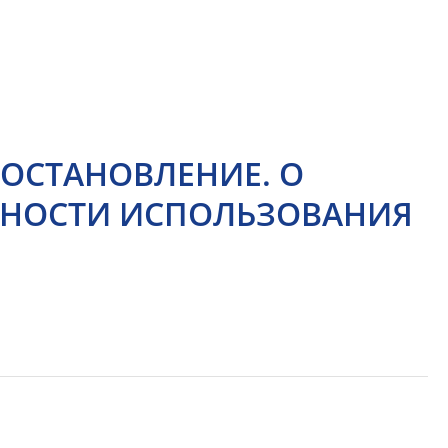
ОСТАНОВЛЕНИЕ. О
НОСТИ ИСПОЛЬЗОВАНИЯ