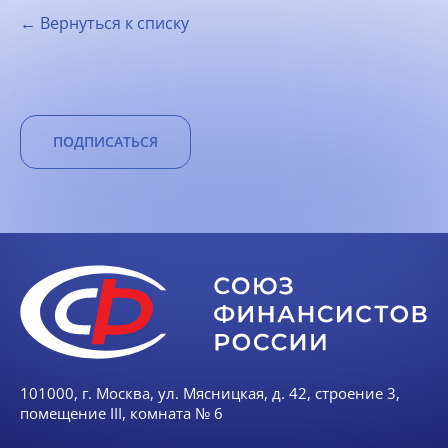
← Вернуться к списку
ПОДПИСАТЬСЯ
101000, г. Москва, ул. Мясницкая, д. 42, строение 3,
помещение III, комната № 6