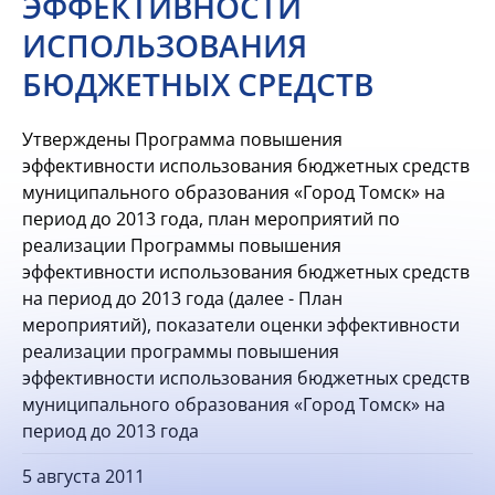
ЭФФЕКТИВНОСТИ
ИСПОЛЬЗОВАНИЯ
БЮДЖЕТНЫХ СРЕДСТВ
Утверждены Программа повышения
эффективности использования бюджетных средств
муниципального образования «Город Томск» на
период до 2013 года, план мероприятий по
реализации Программы повышения
эффективности использования бюджетных средств
на период до 2013 года (далее - План
мероприятий), показатели оценки эффективности
реализации программы повышения
эффективности использования бюджетных средств
муниципального образования «Город Томск» на
период до 2013 года
5 августа 2011