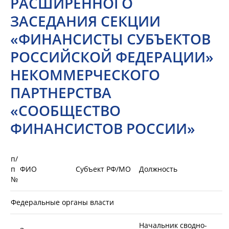
РАСШИРЕННОГО
ЗАСЕДАНИЯ СЕКЦИИ
«ФИНАНСИСТЫ СУБЪЕКТОВ
РОССИЙСКОЙ ФЕДЕРАЦИИ»
НЕКОММЕРЧЕСКОГО
ПАРТНЕРСТВА
«СООБЩЕСТВО
ФИНАНСИСТОВ РОССИИ»
п/
п
ФИО
Субъект РФ/МО
Должность
№
Федеральные органы власти
Начальник сводно-