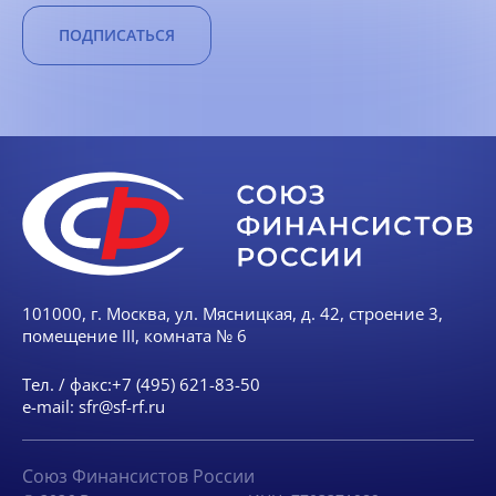
ПОДПИСАТЬСЯ
101000, г. Москва, ул. Мясницкая, д. 42, строение 3,
помещение III, комната № 6
Тел. / факс:
+7 (495) 621-83-50
e-mail:
sfr@sf-rf.ru
Союз Финансистов России