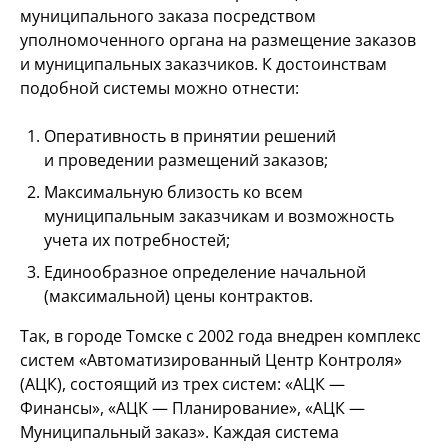
муниципального заказа посредством
уполномоченного органа на размещение заказов
и муниципальных заказчиков. К достоинствам
подобной системы можно отнести:
Оперативность в принятии решений
и проведении размещений заказов;
Максимальную близость ко всем
муниципальным заказчикам и возможность
учета их потребностей;
Единообразное определение начальной
(максимальной) цены контрактов.
Так, в городе Томске с 2002 года внедрен комплекс
систем «Автоматизированный Центр Контроля»
(АЦК), состоящий из трех систем: «АЦК —
Финансы», «АЦК — Планирование», «АЦК —
Муниципальный заказ». Каждая система