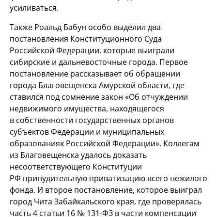
усиливаться.
Также Роальд Бабун особо выделил два
постановления Конституционного Суда
Российской Федерации, которые выиграли
сибирские и дальневосточные города. Первое
постановление рассказывает об обращении
города Благовещенска Амурской области, где
ставился под сомнение закон «Об отчуждении
недвижимого имущества, находящегося
в собственности государственных органов
субъектов Федерации и муниципальных
образованиях Российской Федерации». Коллегам
из Благовещенска удалось доказать
несоответствующего Конституции
РФ принудительную приватизацию всего нежилого
фонда. И второе постановление, которое выиграл
город Чита Забайкальского края, где проверялась
часть 4 статьи 16 № 131-ФЗ в части компенсации