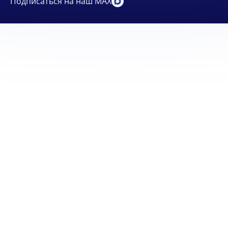
Подписаться на наш MAX