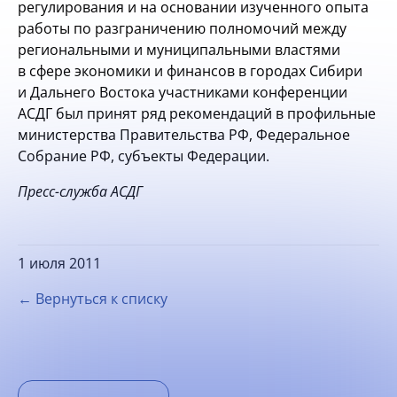
регулирования и на основании изученного опыта
работы по разграничению полномочий между
региональными и муниципальными властями
в сфере экономики и финансов в городах Сибири
и Дальнего Востока участниками конференции
АСДГ был принят ряд рекомендаций в профильные
министерства Правительства РФ, Федеральное
Собрание РФ, субъекты Федерации.
Пресс-служба АСДГ
1 июля 2011
← Вернуться к списку