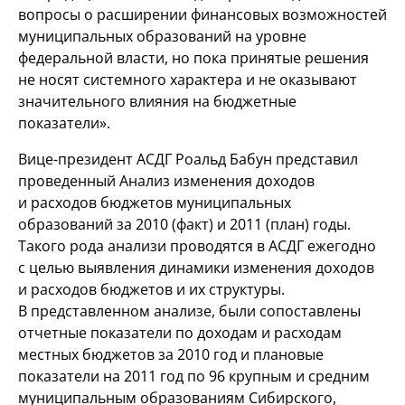
вопросы о расширении финансовых возможностей
муниципальных образований на уровне
федеральной власти, но пока принятые решения
не носят системного характера и не оказывают
значительного влияния на бюджетные
показатели».
Вице-президент АСДГ Роальд Бабун представил
проведенный Анализ изменения доходов
и расходов бюджетов муниципальных
образований за 2010 (факт) и 2011 (план) годы.
Такого рода анализи проводятся в АСДГ ежегодно
с целью выявления динамики изменения доходов
и расходов бюджетов и их структуры.
В представленном анализе, были сопоставлены
отчетные показатели по доходам и расходам
местных бюджетов за 2010 год и плановые
показатели на 2011 год по 96 крупным и средним
муниципальным образованиям Сибирского,