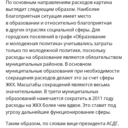
По основным направлениям расходов картина
выглядит следующим образом. Наиболее
благоприятная ситуация имеет место
в образовании и относительно благоприятная
в других отраслях социальной сферы. Для
городских поселений в графе «Образование
и молодежная политика» учитывались затраты
только по молодежной политике, поскольку
расходы на образование являются обязательством
муниципальных районов. В основном
муниципальные образования при необходимости
сокращения расходов делают это за счет сферы
ЖКХ. Масштабы сокращений являются весьма
значительными. В трети муниципальных
образований намечается сократить в 2011 году
расходы на ЖКХ более чем вдвое. Это ставит под
угрозу дальнейшее функционирование сферы.
Таким образом, по словам вице-президента АСДГ,