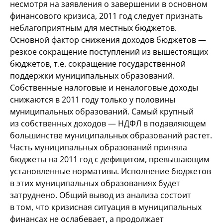
несмотря на заявления о завершении в основном
финансового кризиса, 2011 год следует признать
неблагоприятным для местных бюджетов.
Основной фактор снижения доходов бюджетов —
резкое сокращение поступлений из вышестоящих
бюджетов, т.е. сокращение государственной
поддержки муниципальных образований.
Собственные налоговые и неналоговые доходы
снижаются в 2011 году только у половины
муниципальных образований. Самый крупный
из собственных доходов — НДФЛ в подавляющем
большинстве муниципальных образований растет.
Часть муниципальных образований приняла
бюджеты на 2011 год с дефицитом, превышающим
установленные нормативы. Исполнение бюджетов
в этих муниципальных образованиях будет
затруднено. Общий вывод из анализа состоит
в том, что кризисная ситуация в муниципальных
финансах не ослабевает, а продолжает