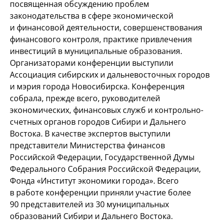
посвященная обсуждению проблем
законодательства в сфере экономической
и финансовой деятельности, совершенствования
финансового контроля, практике привлечения
инвестиций в муниципальные образования.
Организаторами конференции выступили
Ассоциация сибирских и дальневосточных городов
и мэрия города Новосибирска. Конференция
собрала, прежде всего, руководителей
экономических, финансовых служб и контрольно-
счетных органов городов Сибири и Дальнего
Востока. В качестве экспертов выступили
представители Министерства финансов
Российской Федерации, Государственной Думы
Федерального Собрания Российской Федерации,
Фонда «Институт экономики города». Всего
в работе конференции приняли участие более
90 представителей из 30 муниципальных
образований Сибири и Дальнего Востока.