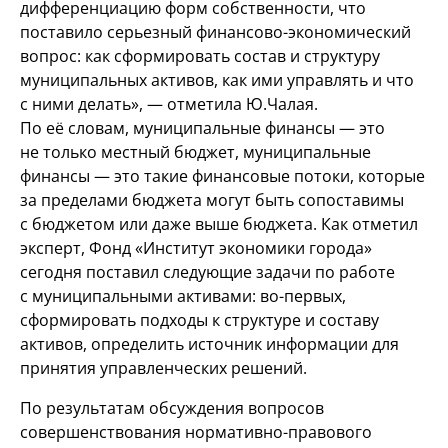
дифференциацию форм собственности, что
поставило серьезный финансово-экономический
вопрос: как сформировать состав и структуру
муниципальных активов, как ими управлять и что
с ними делать», — отметила Ю.Чалая.
По её словам, муниципальные финансы — это
не только местный бюджет, муниципальные
финансы — это такие финансовые потоки, которые
за пределами бюджета могут быть сопоставимы
с бюджетом или даже выше бюджета. Как отметил
эксперт, Фонд «Институт экономики города»
сегодня поставил следующие задачи по работе
с муниципальными активами: во-первых,
сформировать подходы к структуре и составу
активов, определить источник информации для
принятия управленческих решений.
По результатам обсуждения вопросов
совершенствования нормативно-правового