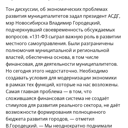
Тон дискуссии, об экономических проблемах
развития муниципалитетов задал президент АСДГ,
мэр Новосибирска Владимир Городецкий,
подчеркнувший своевременность обсуждаемых
вопросов.
«131-ФЗ
сыграл важную роль в развитии
местного самоуправления. Были разграничены
полномочия муниципальной и региональной
властей, обеспечена основа, в том числе
финансовая, для деятельности муниципалитетов.
Но сегодня этого недостаточно. Необходимо
создавать условия для модернизации экономики
в рамках тех функций, которые на нас возложены.
Самая главная проблема — в том, что
сложившаяся финансовая система не создаёт
стимулов для развития реального сектора, не даёт
возможности формирования полноценного
бюджета развития городов, — отметил
В.Городецкий. — Мы неоднократно поднимали