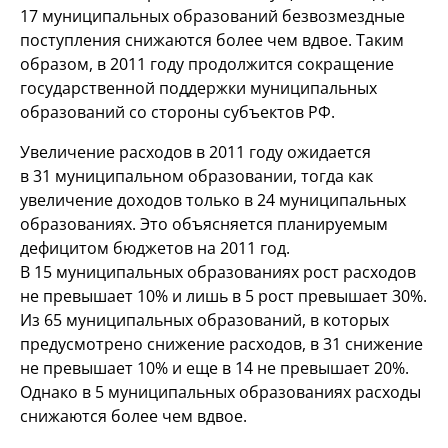
17 муниципальных образований безвозмездные
поступления снижаются более чем вдвое. Таким
образом, в 2011 году продолжится сокращение
государственной поддержки муниципальных
образований со стороны субъектов РФ.
Увеличение расходов в 2011 году ожидается
в 31 муниципальном образовании, тогда как
увеличение доходов только в 24 муниципальных
образованиях. Это объясняется планируемым
дефицитом бюджетов на 2011 год.
В 15 муниципальных образованиях рост расходов
не превышает 10% и лишь в 5 рост превышает 30%.
Из 65 муниципальных образований, в которых
предусмотрено снижение расходов, в 31 снижение
не превышает 10% и еще в 14 не превышает 20%.
Однако в 5 муниципальных образованиях расходы
снижаются более чем вдвое.