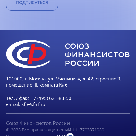
ПОДПИСАТЬСЯ
101000, г. Москва, ул. Мясницкая, д. 42, строение 3,
помещение III, комната № 6
Тел. / факс:
+7 (495) 621-83-50
e-mail:
sfr@sf-rf.ru
Союз Финансистов России
© 2026 Все права защищены
ИНН: 7703371989