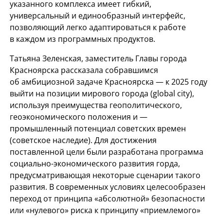
указанного комплекса имеет гибкий,
универсальный и единообразный интерфейс,
позволяющий легко адаптироваться к работе
в каждом из программных продуктов.
Татьяна Зеленская, заместитель Главы города
Красноярска рассказала собравшимся
об амбициозной задаче Красноярска — к 2025 году
выйти на позиции мирового города (global city),
используя преимущества геополитического,
геоэкономического положения и —
промышленный потенциал советских времен
(советское наследие). Для достижения
поставленной цели были разработана программа
социально-экономического развития горда,
предусматривающая некоторые сценарии такого
развития. В современных условиях целесообразен
переход от принципа «абсолютной» безопасности
или «нулевого» риска к принципу «приемлемого»