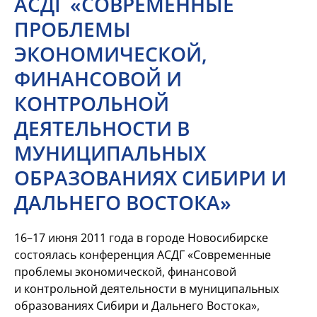
АСДГ «СОВРЕМЕННЫЕ
ПРОБЛЕМЫ
ЭКОНОМИЧЕСКОЙ,
ФИНАНСОВОЙ И
КОНТРОЛЬНОЙ
ДЕЯТЕЛЬНОСТИ В
МУНИЦИПАЛЬНЫХ
ОБРАЗОВАНИЯХ СИБИРИ И
ДАЛЬНЕГО ВОСТОКА»
16–17
июня 2011 года в городе Новосибирске
состоялась конференция АСДГ «Современные
проблемы экономической, финансовой
и контрольной деятельности в муниципальных
образованиях Сибири и Дальнего Востока»,