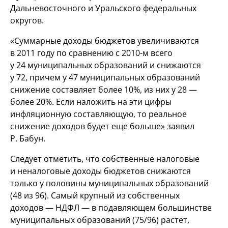
Дальневосточного и Уральского федеральных
округов.
«Суммарные доходы бюджетов увеличиваются
в 2011 году по сравнению с
2010-м
всего
у 24 муниципальных образований и снижаются
у 72, причем у 47 муниципальных образований
снижение составляет более 10%, из них у 28 —
более 20%. Если наложить на эти цифры
инфляционную составляющую, то реальное
снижение доходов будет еще больше» заявил
Р. Бабун.
Следует отметить, что собственные налоговые
и неналоговые доходы бюджетов снижаются
только у половины муниципальных образований
(48 из 96). Самый крупный из собственных
доходов — НДФЛ — в подавляющем большинстве
муниципальных образований (75/96) растет,