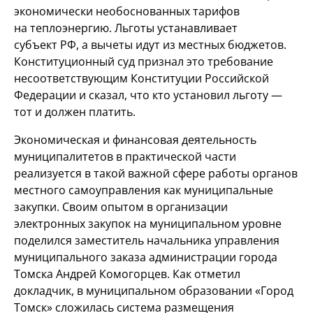
экономически необоснованных тарифов
на теплоэнергию. Льготы устанавливает
субъект РФ, а вычеты идут из местных бюджетов.
Конституционный суд признал это требование
несоответствующим Конституции Российской
Федерации и сказал, что кто установил льготу —
тот и должен платить.
Экономическая и финансовая деятельность
муниципалитетов в практической части
реализуется в такой важной сфере работы органов
местного самоуправления как муниципальные
закупки. Своим опытом в организации
электронных закупок на муниципальном уровне
поделился заместитель начальника управления
муниципального заказа администрации города
Томска Андрей Комогорцев. Как отметил
докладчик, в муниципальном образовании «Город
Томск» сложилась система размещения